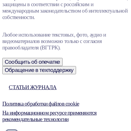
защищены в соответствии с российским и
международным законодательством об интеллектуальной
собственности.
Любое использование текстовых, фото, аудио и
видеоматериалов возможно только с согласия
правообладателя (ВГТРК).
Сообщить об опечатке
Обращение в техподдержку
СТАТЬИ ЖУРНАЛА
Политика обработки файлов cookie
На информационном ресурсе применяются
рекомендательные технологии