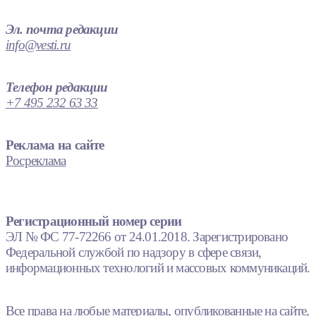
Эл. почта редакции
info@vesti.ru
Телефон редакции
+7 495 232 63 33
Реклама на сайте
Росреклама
Регистрационный номер серии
ЭЛ № ФС 77-72266 от 24.01.2018. Зарегистрировано
Федеральной службой по надзору в сфере связи,
информационных технологий и массовых коммуникаций.
Все права на любые материалы, опубликованные на сайте,