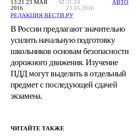
13:21 23 МАЯ
21:24
АВТО
2016
23.05.2016
РЕДАКЦИЯ ВЕСТИ.РУ
В России предлагают значительно
усилить начальную подготовку
школьников основам безопасности
дорожного движения. Изучение
ПДД могут выделить в отдельный
предмет с последующей сдачей
экзамена.
ЧИТАЙТЕ ТАКЖЕ