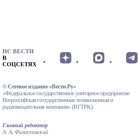
ИС ВЕСТИ
В
СОЦСЕТЯХ
© Сетевое издание «Вести.Ру»
«Федеральное государственное унитарное предприятие
Всероссийская государственная телевизионная и
радиовещательная компания» (ВГТРК).
Главный редактор
А. А. Филипповский