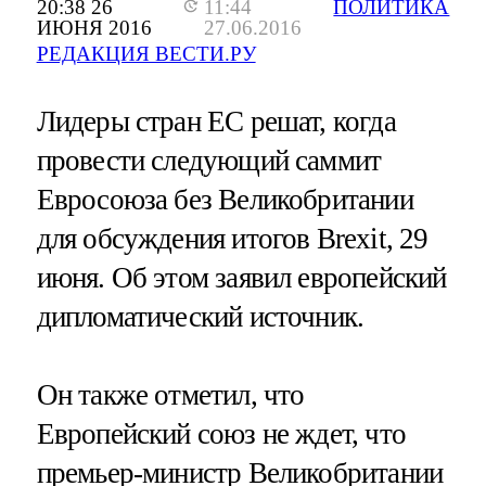
20:38 26
11:44
ПОЛИТИКА
ИЮНЯ 2016
27.06.2016
РЕДАКЦИЯ ВЕСТИ.РУ
Лидеры стран ЕС решат, когда
провести следующий саммит
Евросоюза без Великобритании
для обсуждения итогов Brexit, 29
июня. Об этом заявил европейский
дипломатический источник.
Он также отметил, что
Европейский союз не ждет, что
премьер-министр Великобритании