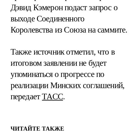
Дэвид Кэмерон подаст запрос о
выходе Соединенного
Королевства из Союза на саммите.
Также источник отметил, что в
итоговом заявлении не будет
упоминаться о прогрессе по
реализации Минских соглашений,
передает
ТАСС
.
ЧИТАЙТЕ ТАКЖЕ