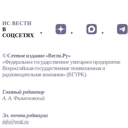
ИС ВЕСТИ
В
СОЦСЕТЯХ
© Сетевое издание «Вести.Ру»
«Федеральное государственное унитарное предприятие
Всероссийская государственная телевизионная и
радиовещательная компания» (ВГТРК).
Главный редактор
А. А. Филипповский
Эл. почта редакции
info@vesti.ru