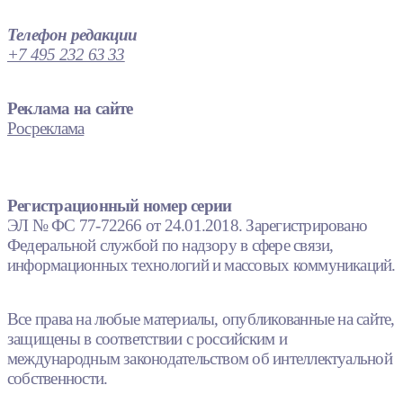
Телефон редакции
+7 495 232 63 33
Реклама на сайте
Росреклама
Регистрационный номер серии
ЭЛ № ФС 77-72266 от 24.01.2018. Зарегистрировано
Федеральной службой по надзору в сфере связи,
информационных технологий и массовых коммуникаций.
Все права на любые материалы, опубликованные на сайте,
защищены в соответствии с российским и
международным законодательством об интеллектуальной
собственности.