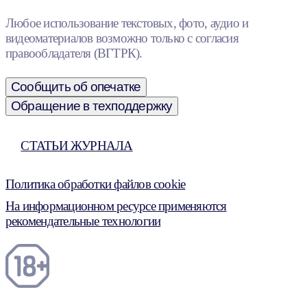
Любое использование текстовых, фото, аудио и
видеоматериалов возможно только с согласия
правообладателя (ВГТРК).
Сообщить об опечатке
Обращение в техподдержку
СТАТЬИ ЖУРНАЛА
Политика обработки файлов cookie
На информационном ресурсе применяются
рекомендательные технологии