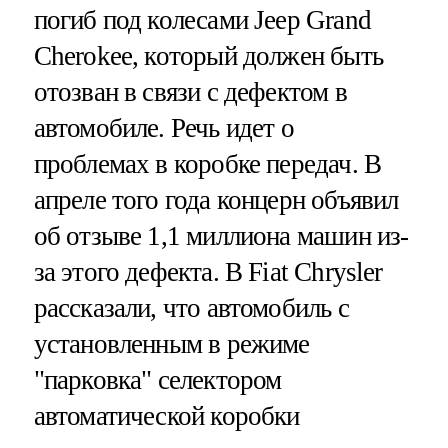
погиб под колесами Jeep Grand
Cherokee, который должен быть
отозван в связи с дефектом в
автомобиле. Речь идет о
проблемах в коробке передач. В
апреле того года концерн объявил
об отзыве 1,1 миллиона машин из-
за этого дефекта. В Fiat Chrysler
рассказали, что автомобиль с
установленным в режиме
"парковка" селектором
автоматической коробки