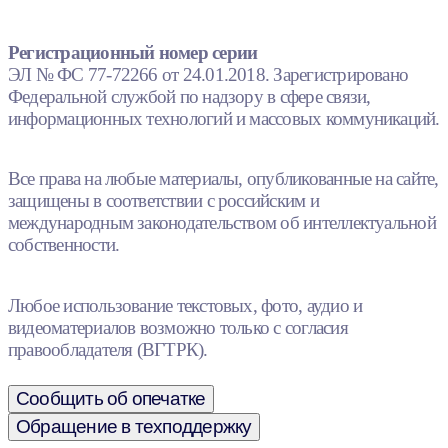
Регистрационный номер серии
ЭЛ № ФС 77-72266 от 24.01.2018. Зарегистрировано
Федеральной службой по надзору в сфере связи,
информационных технологий и массовых коммуникаций.
Все права на любые материалы, опубликованные на сайте,
защищены в соответствии с российским и
международным законодательством об интеллектуальной
собственности.
Любое использование текстовых, фото, аудио и
видеоматериалов возможно только с согласия
правообладателя (ВГТРК).
Сообщить об опечатке
Обращение в техподдержку