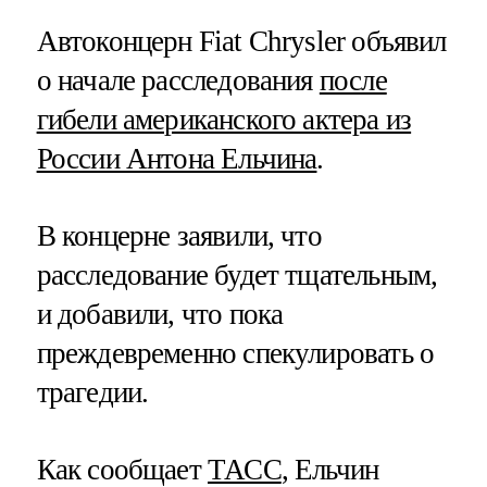
Автоконцерн Fiat Chrysler объявил
о начале расследования
после
гибели американского актера из
России Антона Ельчина
.
В концерне заявили, что
расследование будет тщательным,
и добавили, что пока
преждевременно спекулировать о
трагедии.
Как сообщает
ТАСС
, Ельчин