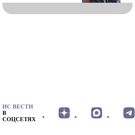
ИС ВЕСТИ
В
СОЦСЕТЯХ