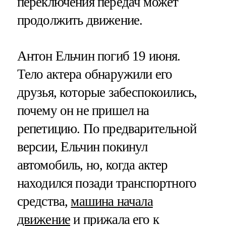
переключения передач может
продолжить движение.
Антон Ельчин погиб 19 июня.
Тело актера обнаружили его
друзья, которые забеспокоились,
почему он не пришел на
репетицию. По предварительной
версии, Ельчин покинул
автомобиль, но, когда актер
находился позади транспортного
средства,
машина начала
движение
и прижала его к