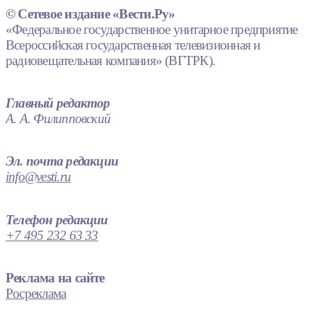
© Сетевое издание «Вести.Ру»
«Федеральное государственное унитарное предприятие
Всероссийская государственная телевизионная и
радиовещательная компания» (ВГТРК).
Главный редактор
А. А. Филипповский
Эл. почта редакции
info@vesti.ru
Телефон редакции
+7 495 232 63 33
Реклама на сайте
Росреклама