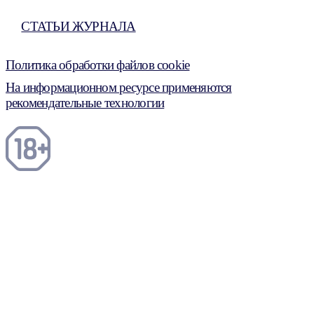
СТАТЬИ ЖУРНАЛА
Политика обработки файлов cookie
На информационном ресурсе применяются
рекомендательные технологии