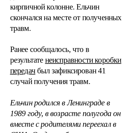
кирпичной колонне. Ельчин
скончался на месте от полученных
травм.
Ранее сообщалось, что в
результате
неисправности коробки
передач
был зафиксирован 41
случай получения травм.
Ельчин родился в Ленинграде в
1989 году, в возрасте полугода он
вместе с родителями переехал в