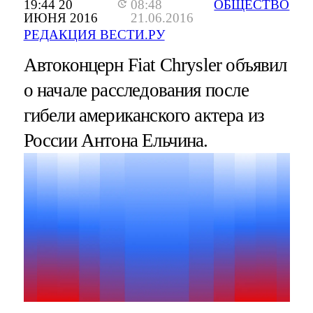
19:44 20
08:48
ОБЩЕСТВО
ИЮНЯ 2016
21.06.2016
РЕДАКЦИЯ ВЕСТИ.РУ
Автоконцерн Fiat Chrysler объявил
о начале расследования после
гибели американского актера из
России Антона Ельчина.