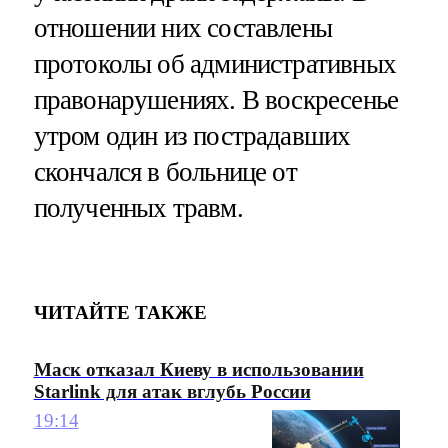
отношении них составлены
протоколы об административных
правонарушениях. В воскресенье
утром один из пострадавших
скончался в больнице от
полученных травм.
ЧИТАЙТЕ ТАКЖЕ
Маск отказал Киеву в использовании
Starlink для атак вглубь России
19:14