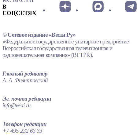
ИС ВЕСТИ
В
СОЦСЕТЯХ
© Сетевое издание «Вести.Ру»
«Федеральное государственное унитарное предприятие
Всероссийская государственная телевизионная и
радиовещательная компания» (ВГТРК).
Главный редактор
А. А. Филипповский
Эл. почта редакции
info@vesti.ru
Телефон редакции
+7 495 232 63 33