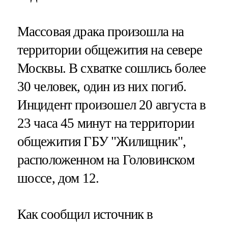
Массовая драка произошла на
территории общежития на севере
Москвы. В схватке сошлись более
30 человек, один из них погиб.
Инцидент произошел 20 августа в
23 часа 45 минут на территории
общежития ГБУ "Жилищник",
расположенном на Головинском
шоссе, дом 12.
Как сообщил источник в