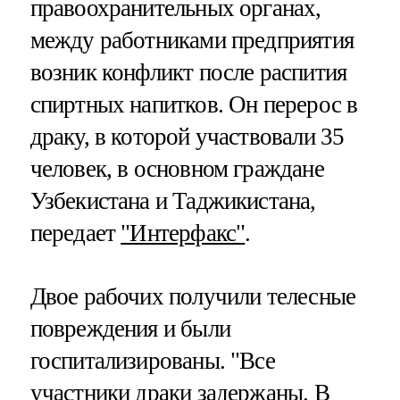
правоохранительных органах,
между работниками предприятия
возник конфликт после распития
спиртных напитков. Он перерос в
драку, в которой участвовали 35
человек, в основном граждане
Узбекистана и Таджикистана,
передает
"Интерфакс"
.
Двое рабочих получили телесные
повреждения и были
госпитализированы. "Все
участники драки задержаны. В