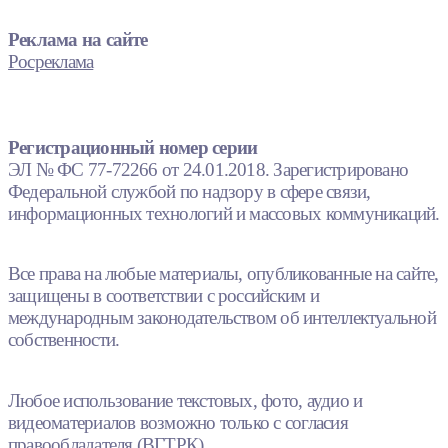
Реклама на сайте
Росреклама
Регистрационный номер серии
ЭЛ № ФС 77-72266 от 24.01.2018. Зарегистрировано
Федеральной службой по надзору в сфере связи,
информационных технологий и массовых коммуникаций.
Все права на любые материалы, опубликованные на сайте,
защищены в соответствии с российским и
международным законодательством об интеллектуальной
собственности.
Любое использование текстовых, фото, аудио и
видеоматериалов возможно только с согласия
правообладателя (ВГТРК).