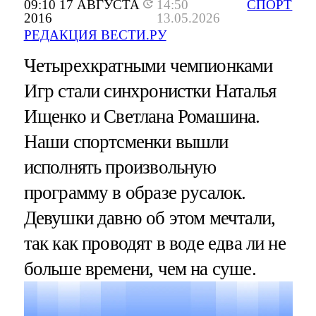
09:10 17 АВГУСТА
14:50
СПОРТ
2016
13.05.2026
РЕДАКЦИЯ ВЕСТИ.РУ
Четырехкратными чемпионками
Игр стали синхронистки Наталья
Ищенко и Светлана Ромашина.
Наши спортсменки вышли
исполнять произвольную
программу в образе русалок.
Девушки давно об этом мечтали,
так как проводят в воде едва ли не
больше времени, чем на суше.