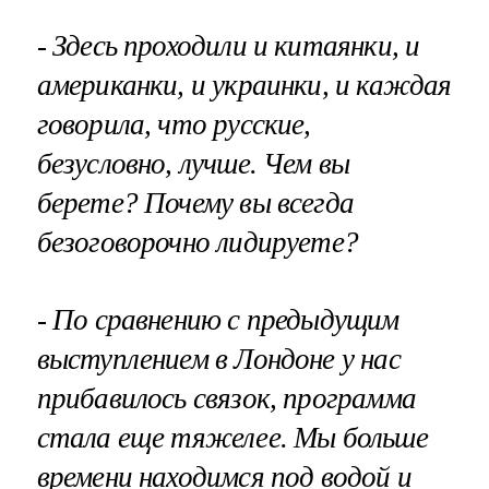
- Здесь проходили и китаянки, и
американки, и украинки, и каждая
говорила, что русские,
безусловно, лучше. Чем вы
берете? Почему вы всегда
безоговорочно лидируете?
- По сравнению с предыдущим
выступлением в Лондоне у нас
прибавилось связок, программа
стала еще тяжелее. Мы больше
времени находимся под водой и