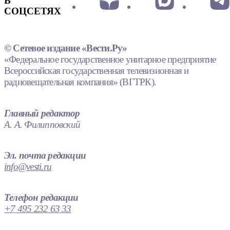
В
СОЦСЕТЯХ
© Сетевое издание «Вести.Ру»
«Федеральное государственное унитарное предприятие
Всероссийская государственная телевизионная и
радиовещательная компания» (ВГТРК).
Главный редактор
А. А. Филипповский
Эл. почта редакции
info@vesti.ru
Телефон редакции
+7 495 232 63 33