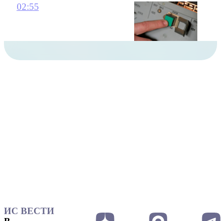
02:55
ИС ВЕСТИ