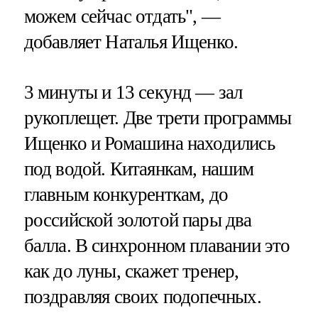
можем сейчас отдать", —
добавляет Наталья Ищенко.
3 минуты и 13 секунд — зал
рукоплещет. Две трети программы
Ищенко и Ромашина находились
под водой. Китаянкам, нашим
главным конкуренткам, до
российской золотой пары два
балла. В синхронном плавании это
как до луны, скажет тренер,
поздравляя своих подопечных.