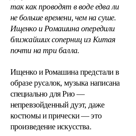
так как проводят в воде едва ли
не больше времени, чем на суше.
Ищенко и Ромашина опередили
ближайших соперниц из Китая
почти на три балла.
Ищенко и Ромашина предстали в
образе русалок, музыка написана
специально для Рио —
непревзойденный дуэт, даже
костюмы и прически — это
произведение искусства.