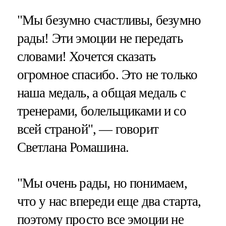
"Мы безумно счастливы, безумно
рады! Эти эмоции не передать
словами! Хочется сказать
огромное спасибо. Это не только
наша медаль, а общая медаль с
тренерами, болельщиками и со
всей страной", — говорит
Светлана Ромашина.
"Мы очень рады, но понимаем,
что у нас впереди еще два старта,
поэтому просто все эмоции не