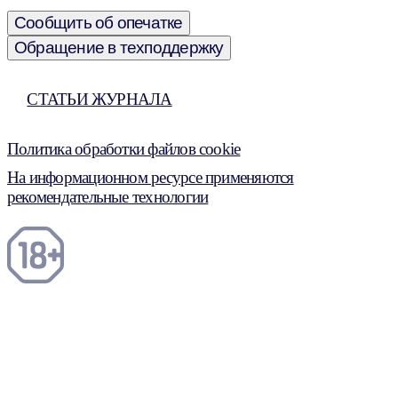
Сообщить об опечатке
Обращение в техподдержку
СТАТЬИ ЖУРНАЛА
Политика обработки файлов cookie
На информационном ресурсе применяются
рекомендательные технологии