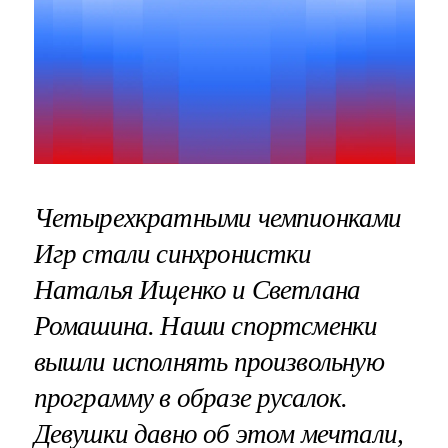
Четырехкратными чемпионками
Игр стали синхронистки
Наталья Ищенко и Светлана
Ромашина. Наши спортсменки
вышли исполнять произвольную
программу в образе русалок.
Девушки давно об этом мечтали,