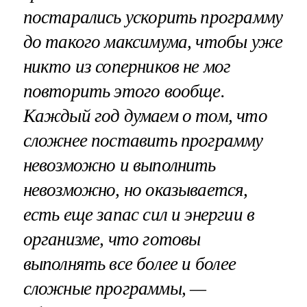
постарались ускорить программу
до такого максимума, чтобы уже
никто из соперников не мог
повторить этого вообще.
Каждый год думаем о том, что
сложнее поставить программу
невозможно и выполнить
невозможно, но оказывается,
есть еще запас сил и энергии в
организме, что готовы
выполнять все более и более
сложные программы, —