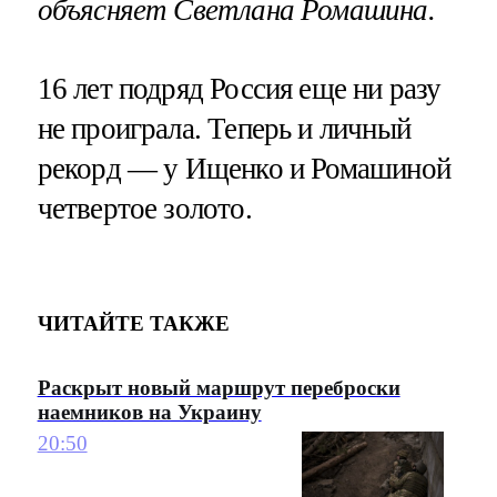
объясняет Светлана Ромашина.
16 лет подряд Россия еще ни разу
не проиграла. Теперь и личный
рекорд — у Ищенко и Ромашиной
четвертое золото.
ЧИТАЙТЕ ТАКЖЕ
Раскрыт новый маршрут переброски
наемников на Украину
20:50