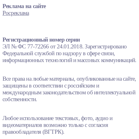
Реклама на сайте
Росреклама
Регистрационный номер серии
ЭЛ № ФС 77-72266 от 24.01.2018. Зарегистрировано
Федеральной службой по надзору в сфере связи,
информационных технологий и массовых коммуникаций.
Все права на любые материалы, опубликованные на сайте,
защищены в соответствии с российским и
международным законодательством об интеллектуальной
собственности.
Любое использование текстовых, фото, аудио и
видеоматериалов возможно только с согласия
правообладателя (ВГТРК).