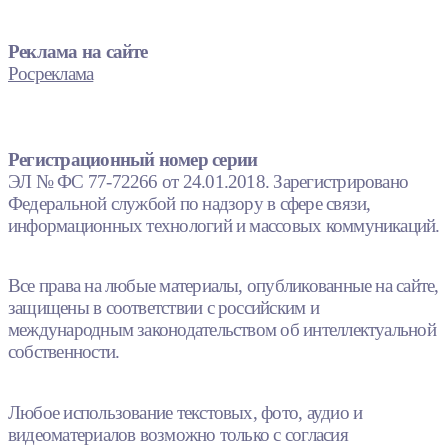
Реклама на сайте
Росреклама
Регистрационный номер серии
ЭЛ № ФС 77-72266 от 24.01.2018. Зарегистрировано
Федеральной службой по надзору в сфере связи,
информационных технологий и массовых коммуникаций.
Все права на любые материалы, опубликованные на сайте,
защищены в соответствии с российским и
международным законодательством об интеллектуальной
собственности.
Любое использование текстовых, фото, аудио и
видеоматериалов возможно только с согласия