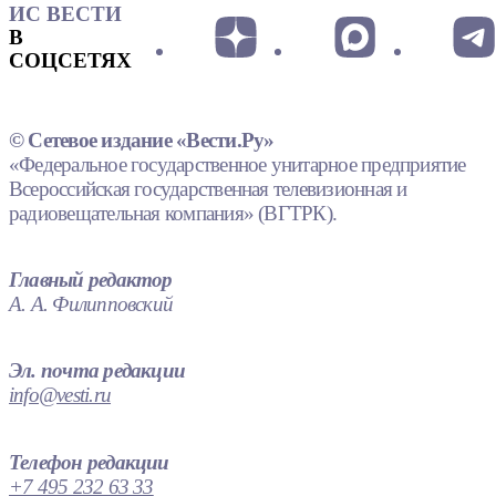
ИС ВЕСТИ
В
СОЦСЕТЯХ
© Сетевое издание «Вести.Ру»
«Федеральное государственное унитарное предприятие
Всероссийская государственная телевизионная и
радиовещательная компания» (ВГТРК).
Главный редактор
А. А. Филипповский
Эл. почта редакции
info@vesti.ru
Телефон редакции
+7 495 232 63 33