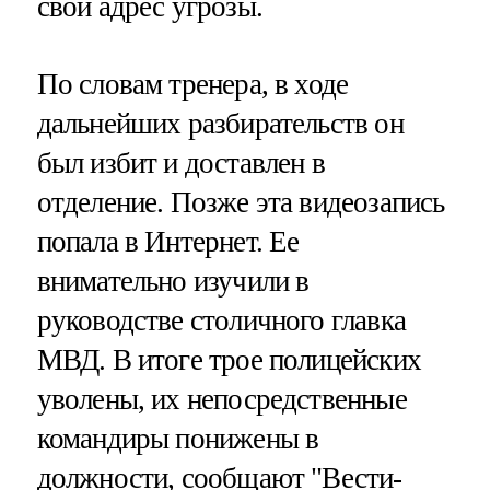
свой адрес угрозы.
По словам тренера, в ходе
дальнейших разбирательств он
был избит и доставлен в
отделение. Позже эта видеозапись
попала в Интернет. Ее
внимательно изучили в
руководстве столичного главка
МВД. В итоге трое полицейских
уволены, их непосредственные
командиры понижены в
должности, сообщают "Вести-