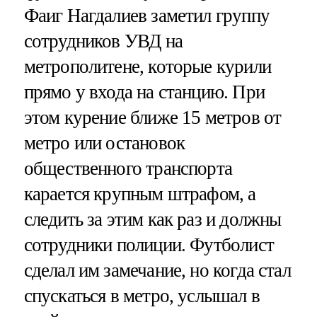
Фаиг Нагдалиев заметил группу
сотрудников УВД на
метрополитене, которые курили
прямо у входа на станцию. При
этом курение ближе 15 метров от
метро или остановок
общественного транспорта
карается крупным штрафом, а
следить за этим как раз и должны
сотрудники полиции. Футболист
сделал им замечание, но когда стал
спускаться в метро, услышал в