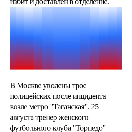
избит и доставлен в отделение.
В Москве уволены трое
полицейских после инцидента
возле метро "Таганская". 25
августа тренер женского
футбольного клуба "Торпедо"