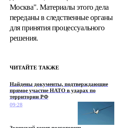
Москва". Материалы этого дела
переданы в следственные органы
для принятия процессуального
решения.
ЧИТАЙТЕ ТАКЖЕ
Найдены документы, подтверждающие
прямое участие НАТО в ударах по
территории РФ
09:28
Зеленский хочет подготовить