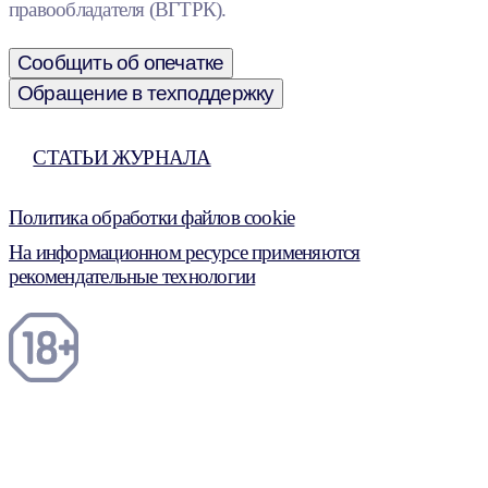
правообладателя (ВГТРК).
Сообщить об опечатке
Обращение в техподдержку
СТАТЬИ ЖУРНАЛА
Политика обработки файлов cookie
На информационном ресурсе применяются
рекомендательные технологии