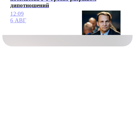
дипотношений
12:09
6 АВГ