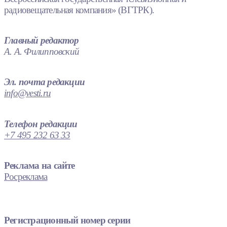
радиовещательная компания» (ВГТРК).
Главный редактор
А. А. Филипповский
Эл. почта редакции
info@vesti.ru
Телефон редакции
+7 495 232 63 33
Реклама на сайте
Росреклама
Регистрационный номер серии