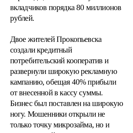
вкладчиков порядка 80 миллионов
рублей.
Двое жителей Прокопьевска
создали кредитный
потребительский кооператив и
развернули широкую рекламную
кампанию, обещая 40% прибыли
от внесенной в кассу суммы.
Бизнес был поставлен на широкую
ногу. Мошенники открыли не
только точку микрозайма, но и