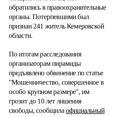
обратились в правоохранительные
органы. Потерпевшими был
признан 241 житель Кемеровской
области.
По итогам расследования
организаторам пирамиды
предъявлено обвинение по статье
"Мошенничество, совершенное в
особо крупном размере", им
грозит до 10 лет лишения
свободы, сообщила
официальный