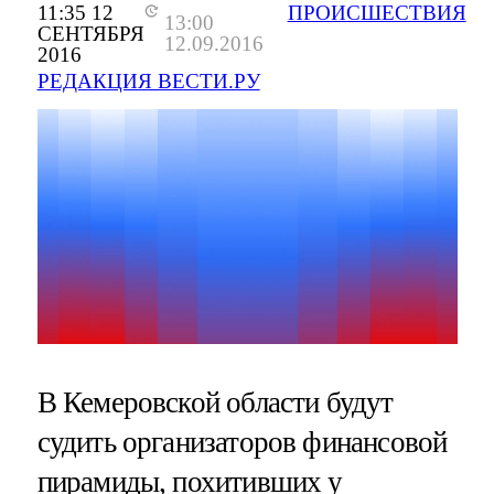
11:35 12
ПРОИСШЕСТВИЯ
13:00
СЕНТЯБРЯ
12.09.2016
2016
РЕДАКЦИЯ ВЕСТИ.РУ
В Кемеровской области будут
судить организаторов финансовой
пирамиды, похитивших у