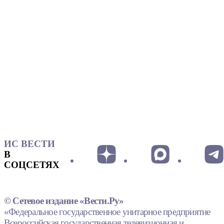
ИС ВЕСТИ
В
СОЦСЕТЯХ
© Сетевое издание «Вести.Ру»
«Федеральное государственное унитарное предприятие
Всероссийская государственная телевизионная и