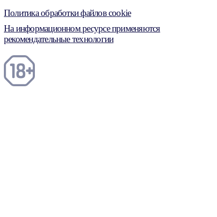
Политика обработки файлов cookie
На информационном ресурсе применяются
рекомендательные технологии