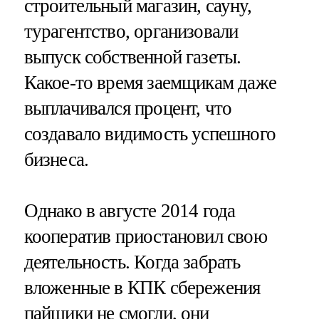
строительный магазин, сауну,
турагентство, организовали
выпуск собственной газеты.
Какое-то время заемщикам даже
выплачивался процент, что
создавало видимость успешного
бизнеса.
Однако в августе 2014 года
кооператив приостановил свою
деятельность. Когда забрать
вложенные в КПК сбережения
пайщики не смогли, они