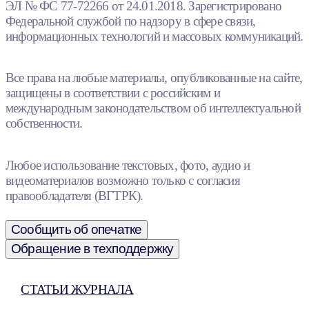
ЭЛ № ФС 77-72266 от 24.01.2018. Зарегистрировано
Федеральной службой по надзору в сфере связи,
информационных технологий и массовых коммуникаций.
Все права на любые материалы, опубликованные на сайте,
защищены в соответствии с российским и
международным законодательством об интеллектуальной
собственности.
Любое использование текстовых, фото, аудио и
видеоматериалов возможно только с согласия
правообладателя (ВГТРК).
Сообщить об опечатке
Обращение в техподдержку
СТАТЬИ ЖУРНАЛА