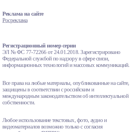
Реклама на сайте
Росреклама
Регистрационный номер серии
ЭЛ № ФС 77-72266 от 24.01.2018. Зарегистрировано
Федеральной службой по надзору в сфере связи,
информационных технологий и массовых коммуникаций.
Все права на любые материалы, опубликованные на сайте,
защищены в соответствии с российским и
международным законодательством об интеллектуальной
собственности.
Любое использование текстовых, фото, аудио и
видеоматериалов возможно только с согласия