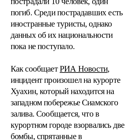
пострадали 10 человек, один
погиб. Среди пострадавших есть
иностранные туристы, однако
данных об их национальности
пока не поступало.
Как сообщает
РИА Новости
,
инцидент произошел на курорте
Хуахин, который находится на
западном побережье Сиамского
залива. Сообщается, что в
курортном городе взорвались две
бомбы, спрятанные в