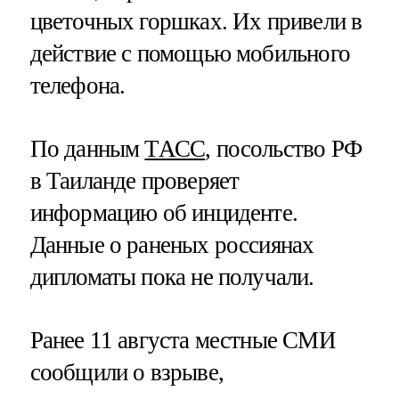
цветочных горшках. Их привели в
действие с помощью мобильного
телефона.
По данным
ТАСС
, посольство РФ
в Таиланде проверяет
информацию об инциденте.
Данные о раненых россиянах
дипломаты пока не получали.
Ранее 11 августа местные СМИ
сообщили о взрыве,