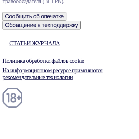
правообладателя (ВГТРК).
Сообщить об опечатке
Обращение в техподдержку
СТАТЬИ ЖУРНАЛА
Политика обработки файлов cookie
На информационном ресурсе применяются
рекомендательные технологии