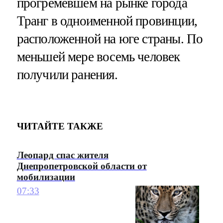
прогремевшем на рынке города
Транг в одноименной провинции,
расположенной на юге страны. По
меньшей мере восемь человек
получили ранения.
ЧИТАЙТЕ ТАКЖЕ
Леопард спас жителя
Днепропетровской области от
мобилизации
07:33