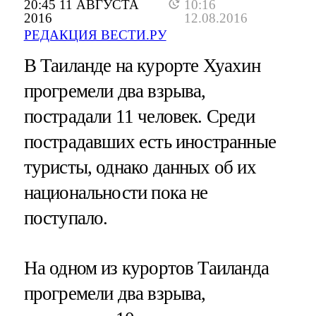
20:45 11 АВГУСТА
10:16
2016
12.08.2016
РЕДАКЦИЯ ВЕСТИ.РУ
В Таиланде на курорте Хуахин
прогремели два взрыва,
пострадали 11 человек. Среди
пострадавших есть иностранные
туристы, однако данных об их
национальности пока не
поступало.
На одном из курортов Таиланда
прогремели два взрыва,