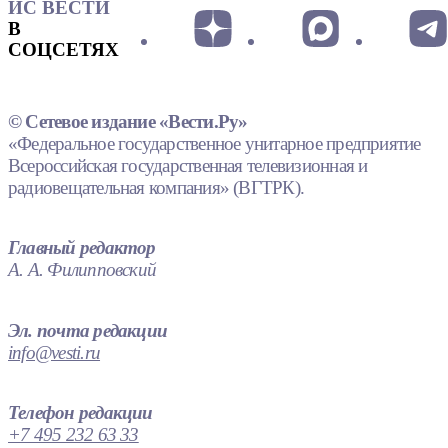
ИС ВЕСТИ
В
СОЦСЕТЯХ
© Сетевое издание «Вести.Ру»
«Федеральное государственное унитарное предприятие
Всероссийская государственная телевизионная и
радиовещательная компания» (ВГТРК).
Главный редактор
А. А. Филипповский
Эл. почта редакции
info@vesti.ru
Телефон редакции
+7 495 232 63 33