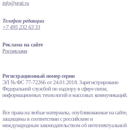
info@vesti.ru
Телефон редакции
+7 495 232 63 33
Реклама на сайте
Росреклама
Регистрационный номер серии
ЭЛ № ФС 77-72266 от 24.01.2018. Зарегистрировано
Федеральной службой по надзору в сфере связи,
информационных технологий и массовых коммуникаций.
Все права на любые материалы, опубликованные на сайте,
защищены в соответствии с российским и
международным законодательством об интеллектуальной