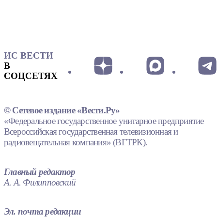
ИС ВЕСТИ
В
СОЦСЕТЯХ
© Сетевое издание «Вести.Ру»
«Федеральное государственное унитарное предприятие
Всероссийская государственная телевизионная и
радиовещательная компания» (ВГТРК).
Главный редактор
А. А. Филипповский
Эл. почта редакции