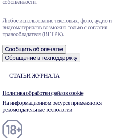
собственности.
Любое использование текстовых, фото, аудио и
видеоматериалов возможно только с согласия
правообладателя (ВГТРК).
Сообщить об опечатке
Обращение в техподдержку
СТАТЬИ ЖУРНАЛА
Политика обработки файлов cookie
На информационном ресурсе применяются
рекомендательные технологии