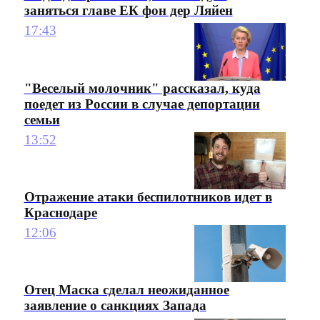
заняться главе ЕК фон дер Ляйен
17:43
"Веселый молочник" рассказал, куда
поедет из России в случае депортации
семьи
13:52
Отражение атаки беспилотников идет в
Краснодаре
12:06
Отец Маска сделал неожиданное
заявление о санкциях Запада