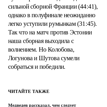
сильной сборной Франции (44:41),
однако в полуфинале неожиданно
легко уступили румынкам (31:45).
Так что на матч против Эстонии
наша сборная выходила с
волнением. Но Колобова,
Логунова и Шутова сумели
собраться и победили.
ЧИТАЙТЕ ТАКЖЕ
Медведев рассказал, чем следует