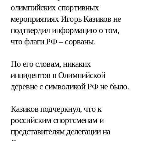
олимпийских спортивных
мероприятиях Игорь Казиков не
подтвердил информацию о том,
что флаги РФ – сорваны.
По его словам, никаких
инцидентов в Олимпийской
деревне с символикой РФ не было.
Казиков подчеркнул, что к
российским спортсменам и
представителям делегации на