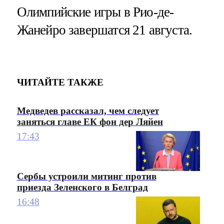
Олимпийские игры в Рио-де-
Жанейро завершатся 21 августа.
ЧИТАЙТЕ ТАКЖЕ
Медведев рассказал, чем следует
заняться главе ЕК фон дер Ляйен
17:43
Сербы устроили митинг против
приезда Зеленского в Белград
16:48