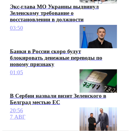
Экс-глава МО Украины выдвинул
Зеленскому требование о
восстановлении в должности
03:50
Банки в России скоро будут
блокировать денежные переводы по
новому признаку
01:05
В Сербии назвали визит Зеленского в
Белград местью ЕС
20:56
7 АВГ