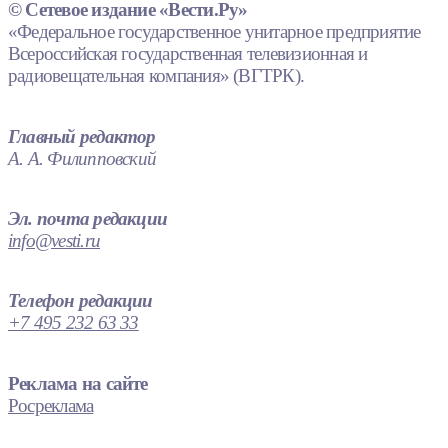
© Сетевое издание «Вести.Ру»
«Федеральное государственное унитарное предприятие
Всероссийская государственная телевизионная и
радиовещательная компания» (ВГТРК).
Главный редактор
А. А. Филипповский
Эл. почта редакции
info@vesti.ru
Телефон редакции
+7 495 232 63 33
Реклама на сайте
Росреклама