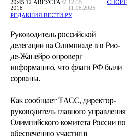
20:45 12 АВГУСТА
12:35
СПОРТ
2016
11.06.2026
РЕДАКЦИЯ ВЕСТИ.РУ
Руководитель российской
делегации на Олимпиаде в в Рио-
де-Жанейро опроверг
информацию, что флаги РФ были
сорваны.
Как сообщает
ТАСС
, директор-
руководитель главного управления
Олимпийского комитета России по
обеспечению участия в