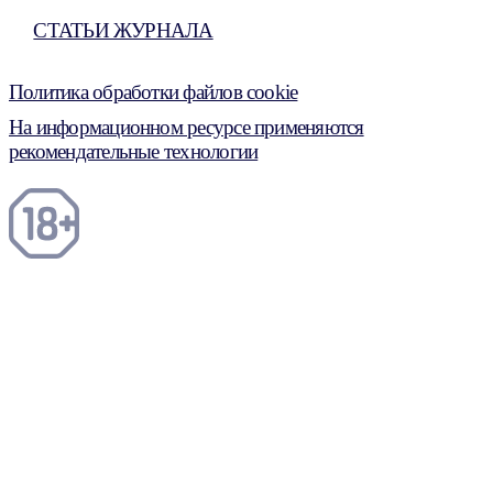
СТАТЬИ ЖУРНАЛА
Политика обработки файлов cookie
На информационном ресурсе применяются
рекомендательные технологии