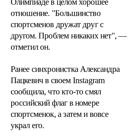
Олимпиаде в целом хорошее
отношение. "Большинство
спортсменов дружат друг с
другом. Проблем никаких нет", —
отметил он.
Ранее синхронистка Александра
Пацкевич в своем Instagram
сообщила, что кто-то смял
российский флаг в номере
спортсменок, а затем и вовсе
украл его.