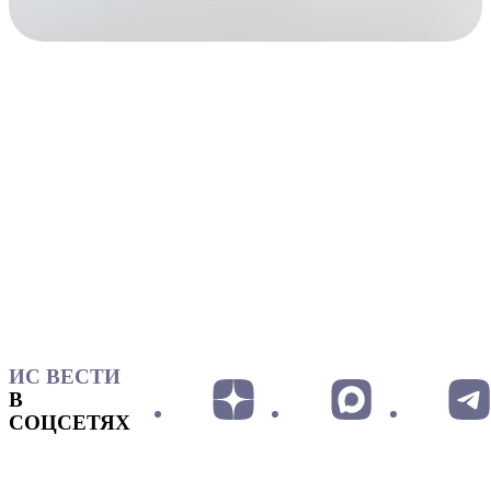
ИС ВЕСТИ
В
СОЦСЕТЯХ