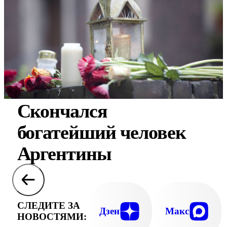
Скончался
богатейший человек
Аргентины
СЛЕДИТЕ ЗА
Дзен
Макс
НОВОСТЯМИ: