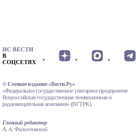
ИС ВЕСТИ
В
СОЦСЕТЯХ
© Сетевое издание «Вести.Ру»
«Федеральное государственное унитарное предприятие
Всероссийская государственная телевизионная и
радиовещательная компания» (ВГТРК).
Главный редактор
А. А. Филипповский