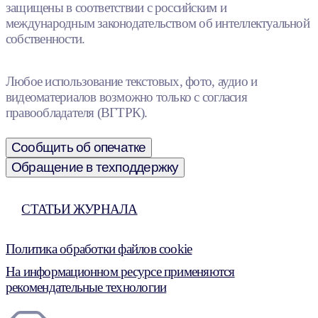
защищены в соответствии с российским и
международным законодательством об интеллектуальной
собственности.
Любое использование текстовых, фото, аудио и
видеоматериалов возможно только с согласия
правообладателя (ВГТРК).
Сообщить об опечатке
Обращение в техподдержку
СТАТЬИ ЖУРНАЛА
Политика обработки файлов cookie
На информационном ресурсе применяются
рекомендательные технологии