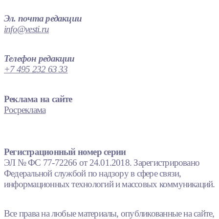
Эл. почта редакции
info@vesti.ru
Телефон редакции
+7 495 232 63 33
Реклама на сайте
Росреклама
Регистрационный номер серии
ЭЛ № ФС 77-72266 от 24.01.2018. Зарегистрировано
Федеральной службой по надзору в сфере связи,
информационных технологий и массовых коммуникаций.
Все права на любые материалы, опубликованные на сайте,