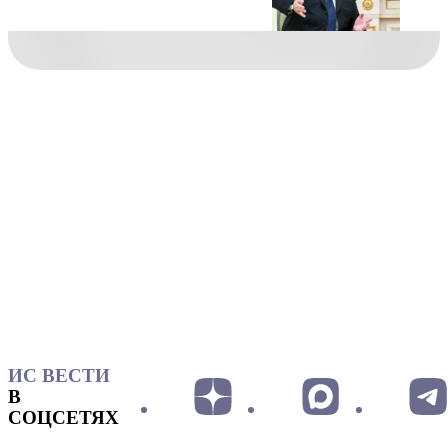
ИС ВЕСТИ
В
СОЦСЕТЯХ