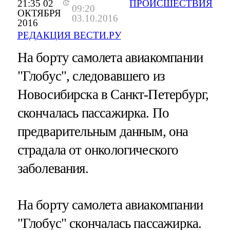
21:35 02
ПРОИСШЕСТВИЯ
09:20
ОКТЯБРЯ
03.10.2016
2016
РЕДАКЦИЯ ВЕСТИ.РУ
На борту самолета авиакомпании
"Глобус", следовавшего из
Новосибирска в Санкт-Петербург,
скончалась пассажирка. По
предварительным данным, она
страдала от онкологического
заболевания.
На борту самолета авиакомпании
"Глобус" скончалась пассажирка.