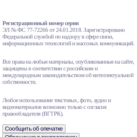
Регистрационный номер серии
ЭЛ № ФС 77-72266 от 24.01.2018. Зарегистрировано
Федеральной службой по надзору в сфере связи,
информационных технологий и массовых коммуникаций.
Все права на любые материалы, опубликованные на сайте,
защищены в соответствии с российским и
международным законодательством об интеллектуальной
собственности.
Любое использование текстовых, фото, аудио и
видеоматериалов возможно только с согласия
правообладателя (ВГТРК).
Сообщить об опечатке