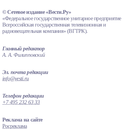
© Сетевое издание «Вести.Ру»
«Федеральное государственное унитарное предприятие
Всероссийская государственная телевизионная и
радиовещательная компания» (ВГТРК).
Главный редактор
А. А. Филипповский
Эл. почта редакции
info@vesti.ru
Телефон редакции
+7 495 232 63 33
Реклама на сайте
Росреклама