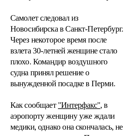
Самолет следовал из
Новосибирска в Санкт-Петербург.
Через некоторое время после
взлета 30-летней женщине стало
плохо. Командир воздушного
судна принял решение о
вынужденной посадке в Перми.
Как сообщает
"Интерфакс"
, в
аэропорту женщину уже ждали
медики, однако она скончалась, не