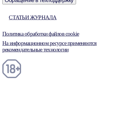
Обращение в техподдержку
СТАТЬИ ЖУРНАЛА
Политика обработки файлов cookie
На информационном ресурсе применяются
рекомендательные технологии