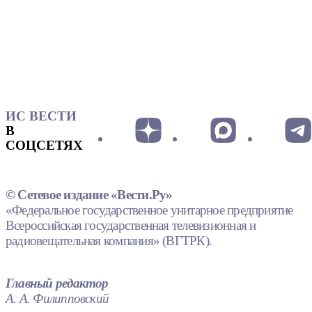
ИС ВЕСТИ
В
СОЦСЕТЯХ
© Сетевое издание «Вести.Ру»
«Федеральное государственное унитарное предприятие
Всероссийская государственная телевизионная и
радиовещательная компания» (ВГТРК).
Главный редактор
А. А. Филипповский