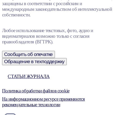
защищены в соответствии с российским и
международным законодательством об интеллектуальной
собственности.
Любое использование текстовых, фото, аудио и
видеоматериалов возможно только с согласия
правообладателя (ВГТРК).
Сообщить об опечатке
Обращение в техподдержку
СТАТЬИ ЖУРНАЛА
Политика обработки файлов cookie
На информационном ресурсе применяются
рекомендательные технологии