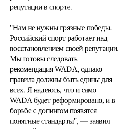
репутации в спорте.
"Нам не нужны грязные победы.
Российский спорт работает над
восстановлением своей репутации.
Мы готовы следовать
рекомендация WADA, однако
правила должны быть едины для
всех. Я надеюсь, что и само
WADA будет реформировано, и в
борьбе с допингом появятся
понятные стандарты", — заявил