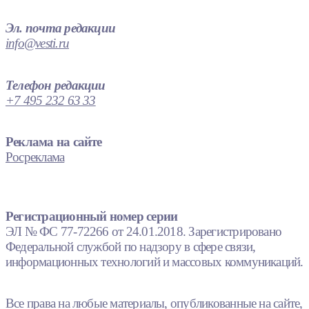
Эл. почта редакции
info@vesti.ru
Телефон редакции
+7 495 232 63 33
Реклама на сайте
Росреклама
Регистрационный номер серии
ЭЛ № ФС 77-72266 от 24.01.2018. Зарегистрировано
Федеральной службой по надзору в сфере связи,
информационных технологий и массовых коммуникаций.
Все права на любые материалы, опубликованные на сайте,