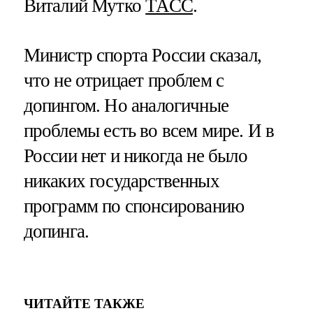
Виталий Мутко
ТАСС
.
Министр спорта России сказал,
что не отрицает проблем с
допингом. Но аналогичные
проблемы есть во всем мире. И в
России нет и никогда не было
никаких государственных
программ по спонсированию
допинга.
ЧИТАЙТЕ ТАКЖЕ