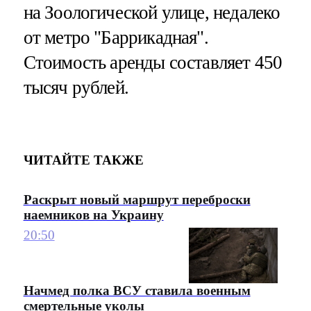
на Зоологической улице, недалеко
от метро "Баррикадная".
Стоимость аренды составляет 450
тысяч рублей.
ЧИТАЙТЕ ТАКЖЕ
Раскрыт новый маршрут переброски
наемников на Украину
20:50
Начмед полка ВСУ ставила военным
смертельные уколы