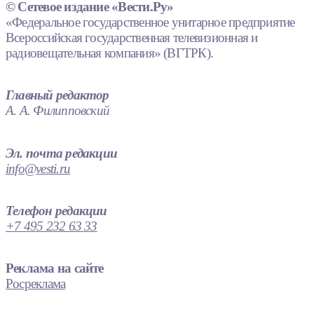
© Сетевое издание «Вести.Ру»
«Федеральное государственное унитарное предприятие
Всероссийская государственная телевизионная и
радиовещательная компания» (ВГТРК).
Главный редактор
А. А. Филипповский
Эл. почта редакции
info@vesti.ru
Телефон редакции
+7 495 232 63 33
Реклама на сайте
Росреклама