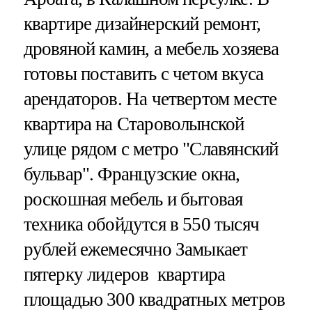
квартире дизайнерский ремонт,
дровяной камин, а мебель хозяева
готовы поставить с четом вкуса
арендаторов. На четвертом месте
квартира на Староволынской
улице рядом с метро "Славянский
бульвар". Французские окна,
роскошная мебель и бытовая
техника обойдутся в 550 тысяч
рублей ежемесячно Замыкает
пятерку лидеров квартира
площадью 300 квадратных метров