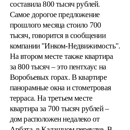
составила 800 тысяч рублей.
Самое дорогое предложение
прошлого месяца стоило 700
тысяч, говорится в сообщении
компании "Инком-Недвижимость".
На втором месте также квартира
за 800 тысяч – это пентхаус на
Воробьевых горах. В квартире
панорамные окна и стометровая
терраса. На третьем месте
квартира за 700 тысяч рублей –
дом расположен недалеко от
Арбата, в Калашном переулке. В