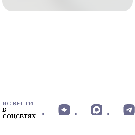
ИС ВЕСТИ
В
СОЦСЕТЯХ