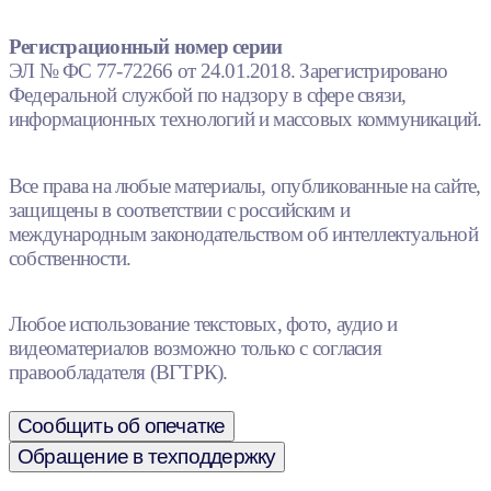
Регистрационный номер серии
ЭЛ № ФС 77-72266 от 24.01.2018. Зарегистрировано
Федеральной службой по надзору в сфере связи,
информационных технологий и массовых коммуникаций.
Все права на любые материалы, опубликованные на сайте,
защищены в соответствии с российским и
международным законодательством об интеллектуальной
собственности.
Любое использование текстовых, фото, аудио и
видеоматериалов возможно только с согласия
правообладателя (ВГТРК).
Сообщить об опечатке
Обращение в техподдержку