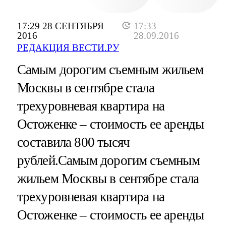
17:29 28 СЕНТЯБРЯ
17:33
2016
28.09.2016
РЕДАКЦИЯ ВЕСТИ.РУ
Самым дорогим съемным жильем
Москвы в сентябре стала
трехуровневая квартира на
Остоженке – стоимость ее аренды
составила 800 тысяч
рублей.Самым дорогим съемным
жильем Москвы в сентябре стала
трехуровневая квартира на
Остоженке – стоимость ее аренды