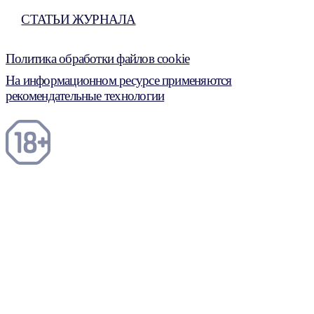
СТАТЬИ ЖУРНАЛА
Политика обработки файлов cookie
На информационном ресурсе применяются
рекомендательные технологии