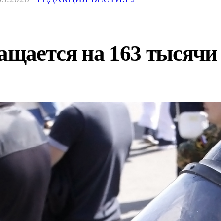
щается на 163 тысячи