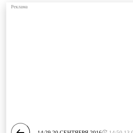
14:29 20 СЕНТЯБРЯ 2016
14:50 13.