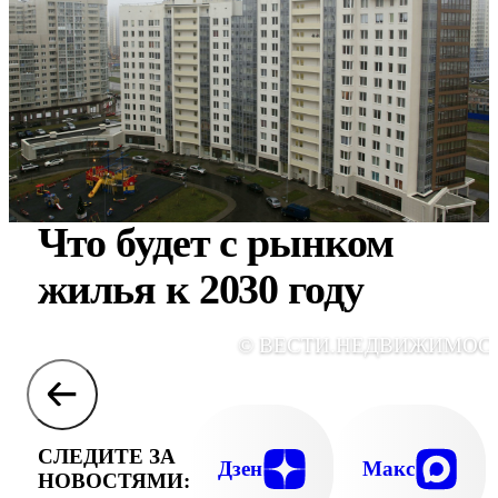
Что будет с рынком
жилья к 2030 году
© ВЕСТИ.НЕДВИЖИМОС
СЛЕДИТЕ ЗА
Дзен
Макс
НОВОСТЯМИ: