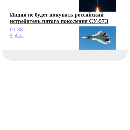
Индия не будет покупать российский
истребитель пятого поколения СУ-57Э
01:38
5 АВГ