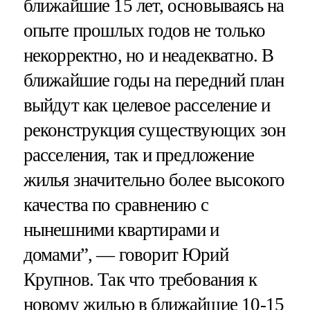
ближайшие 15 лет, основываясь на
опыте прошлых годов не только
некорректно, но и неадекватно. В
ближайшие годы на передний план
выйдут как целевое расселение и
реконструкция существующих зон
расселения, так и предложение
жилья значительно более высокого
качества по сравнению с
нынешними квартирами и
домами”, — говорит Юрий
Крупнов. Так что требования к
новому жилью в ближайшие 10-15