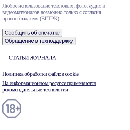
Любое использование текстовых, фото, аудио и
видеоматериалов возможно только с согласия
правообладателя (ВГТРК).
Сообщить об опечатке
Обращение в техподдержку
СТАТЬИ ЖУРНАЛА
Политика обработки файлов cookie
На информационном ресурсе применяются
рекомендательные технологии