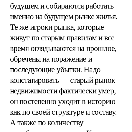
будущем и собираются работать
именно на будущем рынке жилья.
Те же игроки рынка, которые
живут по старым правилам и все
время оглядываются на прошлое,
обречены на поражение и
последующие убытки. Надо
констатировать — старый рынок
недвижимости фактически умер,
он постепенно уходит в историю
как по своей структуре и составу.
А также по количеству