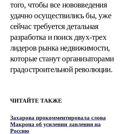
того, чтобы все нововведения
удачно осуществились бы, уже
сейчас требуется детальная
разработка и поиск двух-трех
лидеров рынка недвижимости,
которые станут организаторами
градостроительной революции.
ЧИТАЙТЕ ТАКЖЕ
Захарова прокомментировала слова
Макрона об усилении давления на
Россию