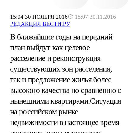
15:04 30 НОЯБРЯ 2016
15:07 30.11.2016
РЕДАКЦИЯ ВЕСТИ.РУ
В ближайшие годы на передний
план выйдут как целевое
расселение и реконструкция
существующих зон расселения,
так и предложение жилья более
высокого качества по сравнению с
нынешними квартирами.Ситуация
на российском рынке
недвижимости в настоящее время