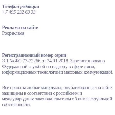
Телефон редакции
+7 495 232 63 33
Реклама на сайте
Росреклама
Регистрационный номер серии
ЭЛ № ФС 77-72266 от 24.01.2018. Зарегистрировано
Федеральной службой по надзору в сфере связи,
информационных технологий и массовых коммуникаций.
Все права на любые материалы, опубликованные на сайте,
защищены в соответствии с российским и
международным законодательством об интеллектуальной
собственности.