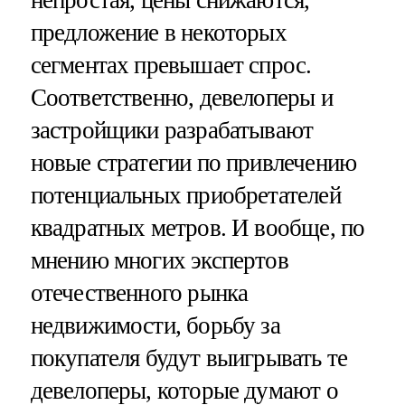
непростая, цены снижаются,
предложение в некоторых
сегментах превышает спрос.
Соответственно, девелоперы и
застройщики разрабатывают
новые стратегии по привлечению
потенциальных приобретателей
квадратных метров. И вообще, по
мнению многих экспертов
отечественного рынка
недвижимости, борьбу за
покупателя будут выигрывать те
девелоперы, которые думают о