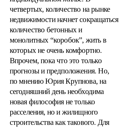
четвертых, количество на рынке
недвижимости начнет сокращаться
количество бетонных и
монолитных “коробок”, жить в
которых не очень комфортно.
Впрочем, пока что это только
прогнозы и предположения. Но,
по мнению Юрия Крупнова, на
сегодняшний день необходима
новая философия не только
расселения, но и жилищного
строительства как такового. Для