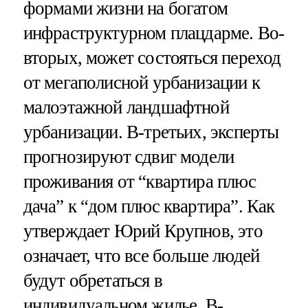
формами жизни на богатом
инфраструктурном плацдарме. Во-
вторых, может состояться переход
от мегаполисной урбанизации к
малоэтажной ландшафтной
урбанизации. В-третьих, эксперты
прогнозируют сдвиг модели
проживания от “квартира плюс
дача” к “дом плюс квартира”. Как
утверждает Юрий Крупнов, это
означает, что все больше людей
будут обретаться в
индивидуальном жилье. В-