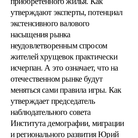
приобретенного жилья. Как
утверждают эксперты, потенциал
экстенсивного валового
насыщения рынка
неудовлетворенным спросом
жителей хрущевок практически
исчерпан. А это означает, что на
отечественном рынке будут
меняться сами правила игры. Как
утверждает председатель
наблюдательного совета
Института демографии, миграции
и регионального развития Юрий