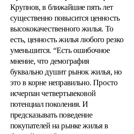
Крупнов, в ближайшие пять лет
существенно повысится ценность
высококачественного жилья. То
есть, ценность жилья любого резко
уменьшится. “Есть ошибочное
мнение, что демография
буквально душит рынок жилья, но
это в корне неправильно. Просто
исчерпан четвертьвековой
потенциал поколения. И
предсказывать поведение
покупателей на рынке жилья в