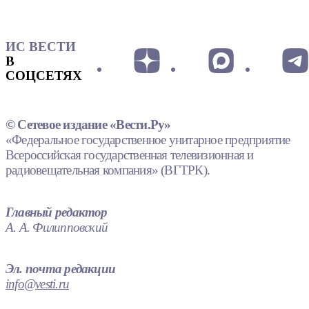
ИС ВЕСТИ
В
СОЦСЕТЯХ
© Сетевое издание «Вести.Ру»
«Федеральное государственное унитарное предприятие
Всероссийская государственная телевизионная и
радиовещательная компания» (ВГТРК).
Главный редактор
А. А. Филипповский
Эл. почта редакции
info@vesti.ru