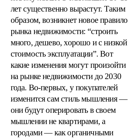
лет существенно вырастут. Таким
образом, возникнет новое правило
рынка недвижимости: “строить
много, дешево, хорошо и с низкой
стоимость эксплуатации”. Вот
какие изменения могут произойти
на рынке недвижимости до 2030
года. Во-первых, у покупателей
изменится сам стиль мышления —
они будут оперировать в своем
мышлении не квартирами, а
городами — как органичными