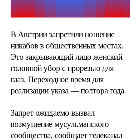
В Австрии запретили ношение
никабов в общественных местах.
Это закрывающий лицо женский
головной убор с прорезью для
глаз. Переходное время для
реализации указа — полтора года.
Запрет ожидаемо вызвал
возмущение мусульманского
сообщества, сообщает телеканал