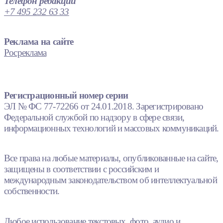
Телефон редакции
+7 495 232 63 33
Реклама на сайте
Росреклама
Регистрационный номер серии
ЭЛ № ФС 77-72266 от 24.01.2018. Зарегистрировано
Федеральной службой по надзору в сфере связи,
информационных технологий и массовых коммуникаций.
Все права на любые материалы, опубликованные на сайте,
защищены в соответствии с российским и
международным законодательством об интеллектуальной
собственности.
Любое использование текстовых, фото, аудио и