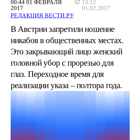
00:44 01 ФЕВРАЛЯ
13:12
2017
01.02.2017
РЕДАКЦИЯ ВЕСТИ.РУ
В Австрии запретили ношение
никабов в общественных местах.
Это закрывающий лицо женский
головной убор с прорезью для
глаз. Переходное время для
реализации указа – полтора года.