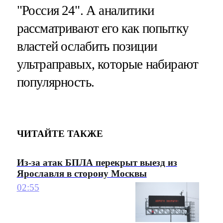
"Россия 24". А аналитики
рассматривают его как попытку
властей ослабить позиции
ультраправых, которые набирают
популярность.
ЧИТАЙТЕ ТАКЖЕ
Из-за атак БПЛА перекрыт выезд из
Ярославля в сторону Москвы
02:55