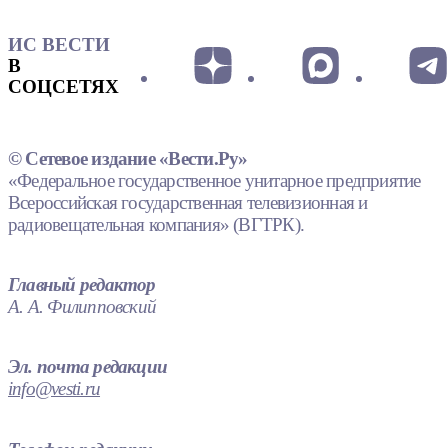
ИС ВЕСТИ
В
СОЦСЕТЯХ
© Сетевое издание «Вести.Ру»
«Федеральное государственное унитарное предприятие
Всероссийская государственная телевизионная и
радиовещательная компания» (ВГТРК).
Главный редактор
А. А. Филипповский
Эл. почта редакции
info@vesti.ru