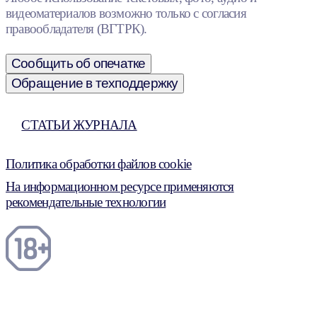
видеоматериалов возможно только с согласия
правообладателя (ВГТРК).
Сообщить об опечатке
Обращение в техподдержку
СТАТЬИ ЖУРНАЛА
Политика обработки файлов cookie
На информационном ресурсе применяются
рекомендательные технологии