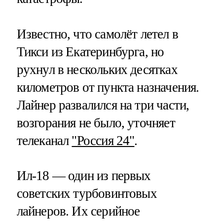
Известно, что самолёт летел в
Тикси из Екатеринбурга, но
рухнул в нескольких десятках
километров от пункта назначения.
Лайнер развалился на три части,
возгорания не было, уточняет
телеканал
"Россия 24"
.
Ил-18 — один из первых
советских турбовинтовых
лайнеров. Их серийное