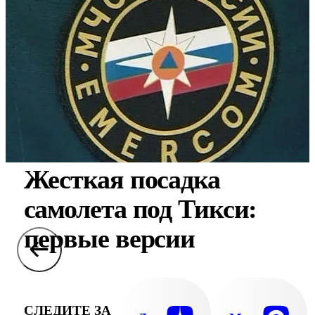
Жесткая посадка
самолета под Тикси:
первые версии
СЛЕДИТЕ ЗА