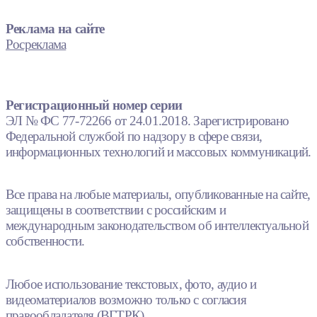
Реклама на сайте
Росреклама
Регистрационный номер серии
ЭЛ № ФС 77-72266 от 24.01.2018. Зарегистрировано
Федеральной службой по надзору в сфере связи,
информационных технологий и массовых коммуникаций.
Все права на любые материалы, опубликованные на сайте,
защищены в соответствии с российским и
международным законодательством об интеллектуальной
собственности.
Любое использование текстовых, фото, аудио и
видеоматериалов возможно только с согласия
правообладателя (ВГТРК).