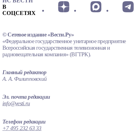
ИС ВЕСТИ
В
СОЦСЕТЯХ
© Сетевое издание «Вести.Ру»
«Федеральное государственное унитарное предприятие
Всероссийская государственная телевизионная и
радиовещательная компания» (ВГТРК).
Главный редактор
А. А. Филипповский
Эл. почта редакции
info@vesti.ru
Телефон редакции
+7 495 232 63 33