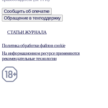
Сообщить об опечатке
Обращение в техподдержку
СТАТЬИ ЖУРНАЛА
Политика обработки файлов cookie
На информационном ресурсе применяются
рекомендательные технологии