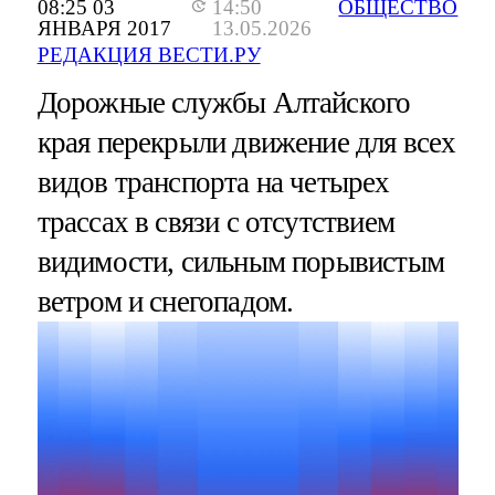
08:25 03
14:50
ОБЩЕСТВО
ЯНВАРЯ 2017
13.05.2026
РЕДАКЦИЯ ВЕСТИ.РУ
Дорожные службы Алтайского
края перекрыли движение для всех
видов транспорта на четырех
трассах в связи с отсутствием
видимости, сильным порывистым
ветром и снегопадом.