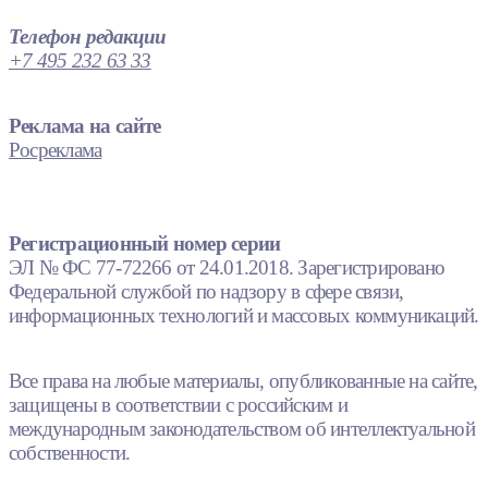
Телефон редакции
+7 495 232 63 33
Реклама на сайте
Росреклама
Регистрационный номер серии
ЭЛ № ФС 77-72266 от 24.01.2018. Зарегистрировано
Федеральной службой по надзору в сфере связи,
информационных технологий и массовых коммуникаций.
Все права на любые материалы, опубликованные на сайте,
защищены в соответствии с российским и
международным законодательством об интеллектуальной
собственности.