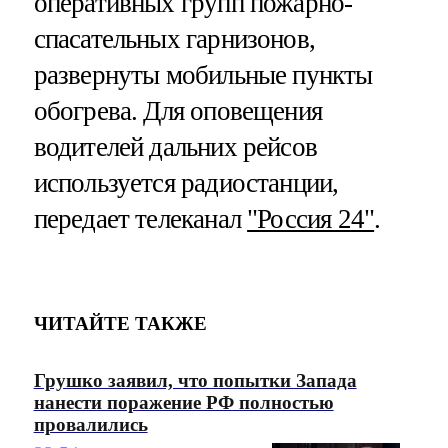
оперативных групп пожарно-
спасательных гарнизонов,
развернуты мобильные пункты
обогрева. Для оповещения
водителей дальних рейсов
используется радиостанции,
передает телеканал
"Россия 24"
.
ЧИТАЙТЕ ТАКЖЕ
Грушко заявил, что попытки Запада
нанести поражение РФ полностью
провалились