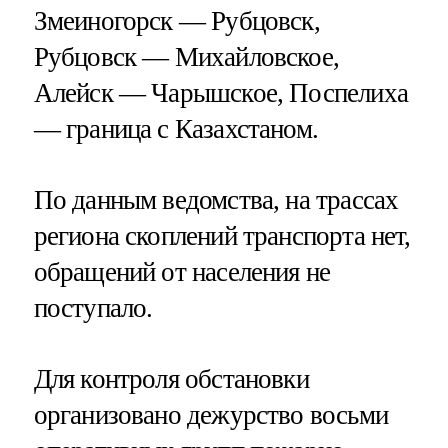
Змеиногорск — Рубцовск,
Рубцовск — Михайловское,
Алейск — Чарышское, Поспелиха
— граница с Казахстаном.
По данным ведомства, на трассах
региона скоплений транспорта нет,
обращений от населения не
поступало.
Для контроля обстановки
организовано дежурство восьми