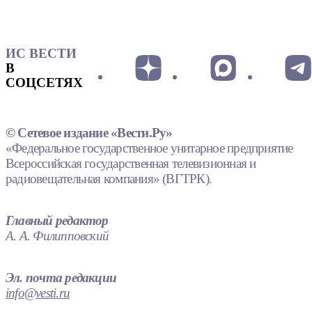
ИС ВЕСТИ
В
СОЦСЕТЯХ
© Сетевое издание «Вести.Ру»
«Федеральное государственное унитарное предприятие
Всероссийская государственная телевизионная и
радиовещательная компания» (ВГТРК).
Главный редактор
А. А. Филипповский
Эл. почта редакции
info@vesti.ru