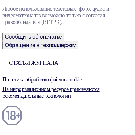
Любое использование текстовых, фото, аудио и
видеоматериалов возможно только с согласия
правообладателя (ВГТРК).
Сообщить об опечатке
Обращение в техподдержку
СТАТЬИ ЖУРНАЛА
Политика обработки файлов cookie
На информационном ресурсе применяются
рекомендательные технологии