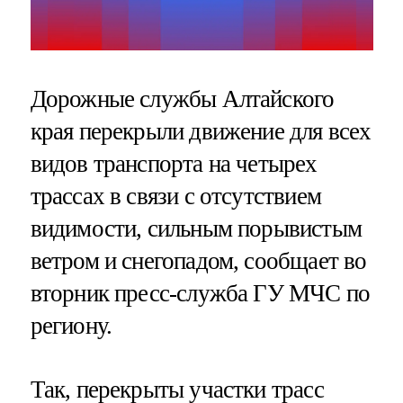
Дорожные службы Алтайского
края перекрыли движение для всех
видов транспорта на четырех
трассах в связи с отсутствием
видимости, сильным порывистым
ветром и снегопадом, сообщает во
вторник пресс-служба ГУ МЧС по
региону.
Так, перекрыты участки трасс