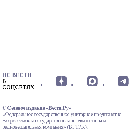
ИС ВЕСТИ
В
СОЦСЕТЯХ
© Сетевое издание «Вести.Ру»
«Федеральное государственное унитарное предприятие
Всероссийская государственная телевизионная и
радиовещательная компания» (ВГТРК).