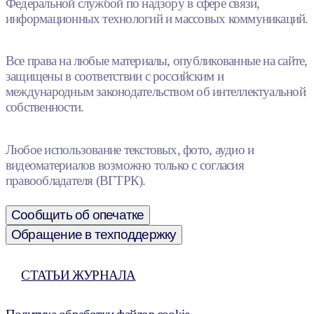
Федеральной службой по надзору в сфере связи,
информационных технологий и массовых коммуникаций.
Все права на любые материалы, опубликованные на сайте,
защищены в соответствии с российским и
международным законодательством об интеллектуальной
собственности.
Любое использование текстовых, фото, аудио и
видеоматериалов возможно только с согласия
правообладателя (ВГТРК).
Сообщить об опечатке
Обращение в техподдержку
СТАТЬИ ЖУРНАЛА