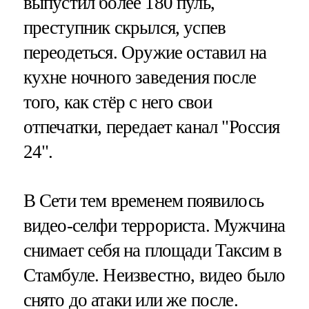
выпустил более 180 пуль,
преступник скрылся, успев
переодеться. Оружие оставил на
кухне ночного заведения после
того, как стёр с него свои
отпечатки, передает канал "Россия
24".
В Сети тем временем появилось
видео-селфи террориста. Мужчина
снимает себя на площади Таксим в
Стамбуле. Неизвестно, видео было
снято до атаки или же после.