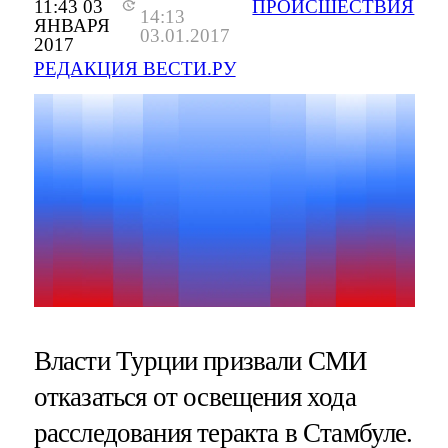
11:43 03
ПРОИСШЕСТВИЯ
14:13
ЯНВАРЯ
03.01.2017
2017
РЕДАКЦИЯ ВЕСТИ.РУ
Власти Турции призвали СМИ
отказаться от освещения хода
расследования теракта в Стамбуле.