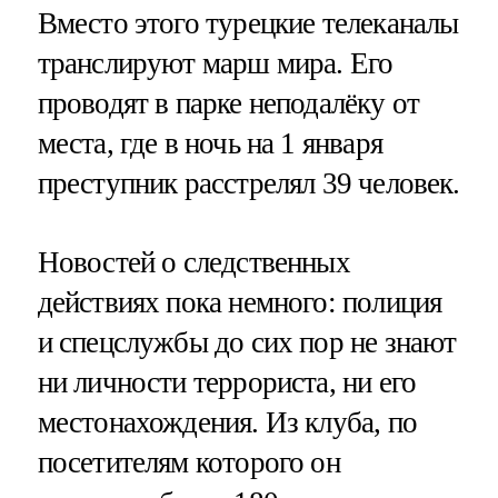
Вместо этого турецкие телеканалы
транслируют марш мира. Его
проводят в парке неподалёку от
места, где в ночь на 1 января
преступник расстрелял 39 человек.
Новостей о следственных
действиях пока немного: полиция
и спецслужбы до сих пор не знают
ни личности террориста, ни его
местонахождения. Из клуба, по
посетителям которого он