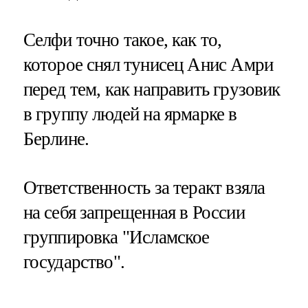
Селфи точно такое, как то,
которое снял тунисец Анис Амри
перед тем, как направить грузовик
в группу людей на ярмарке в
Берлине.
Ответственность за теракт взяла
на себя запрещенная в России
группировка "Исламское
государство".