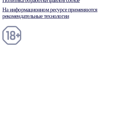
Политика обработки файлов cookie
На информационном ресурсе применяются
рекомендательные технологии