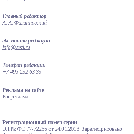
Главный редактор
А. А. Филипповский
Эл. почта редакции
info@vesti.ru
Телефон редакции
+7 495 232 63 33
Реклама на сайте
Росреклама
Регистрационный номер серии
ЭЛ № ФС 77-72266 от 24.01.2018. Зарегистрировано