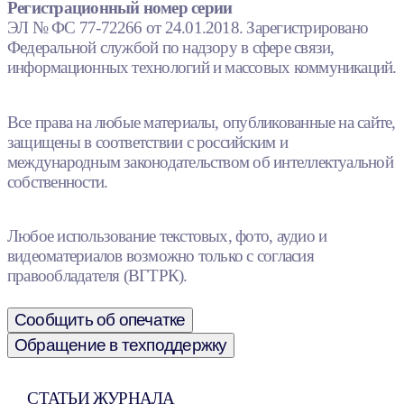
Регистрационный номер серии
ЭЛ № ФС 77-72266 от 24.01.2018. Зарегистрировано
Федеральной службой по надзору в сфере связи,
информационных технологий и массовых коммуникаций.
Все права на любые материалы, опубликованные на сайте,
защищены в соответствии с российским и
международным законодательством об интеллектуальной
собственности.
Любое использование текстовых, фото, аудио и
видеоматериалов возможно только с согласия
правообладателя (ВГТРК).
Сообщить об опечатке
Обращение в техподдержку
СТАТЬИ ЖУРНАЛА