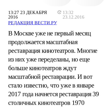
13:27 23 ДЕКАБРЯ
13:32
2016
23.12.2016
РЕДАКЦИЯ ВЕСТИ.РУ
В Москве уже не первый месяц
продолжается масштабная
реставрация кинотеатров. Многие
из них уже переделаны, но еще
больше кинотеатров ждут
масштабной реставрации. И вот
стало известно, что уже в январе
2017 года начнется реставрация 39
столичных кинотеатров 1970