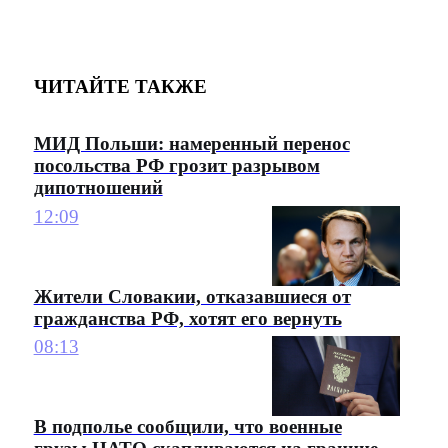
ЧИТАЙТЕ ТАКЖЕ
МИД Польши: намеренный перенос
посольства РФ грозит разрывом
дипотношений
12:09
Жители Словакии, отказавшиеся от
гражданства РФ, хотят его вернуть
08:13
В подполье сообщили, что военные