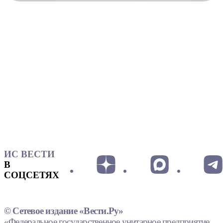
ИС ВЕСТИ
В
СОЦСЕТЯХ
© Сетевое издание «Вести.Ру»
«Федеральное государственное унитарное предприятие