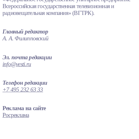
Всероссийская государственная телевизионная и
радиовещательная компания» (ВГТРК).
Главный редактор
А. А. Филипповский
Эл. почта редакции
info@vesti.ru
Телефон редакции
+7 495 232 63 33
Реклама на сайте
Росреклама