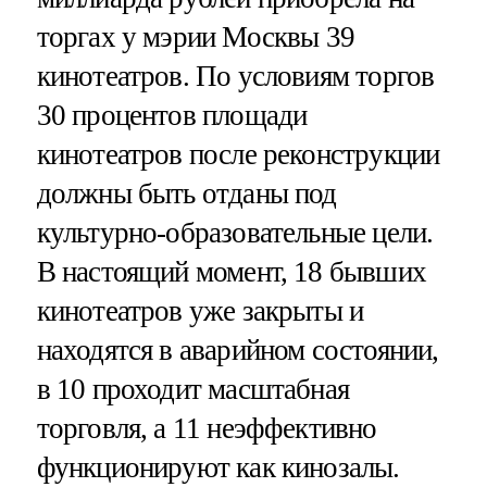
торгах у мэрии Москвы 39
кинотеатров. По условиям торгов
30 процентов площади
кинотеатров после реконструкции
должны быть отданы под
культурно-образовательные цели.
В настоящий момент, 18 бывших
кинотеатров уже закрыты и
находятся в аварийном состоянии,
в 10 проходит масштабная
торговля, а 11 неэффективно
функционируют как кинозалы.