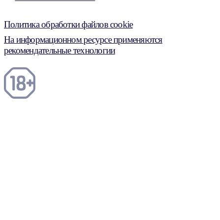
Политика обработки файлов cookie
На информационном ресурсе применяются
рекомендательные технологии