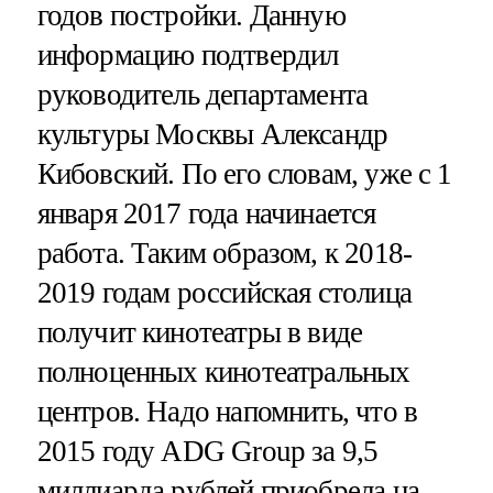
годов постройки. Данную
информацию подтвердил
руководитель департамента
культуры Москвы Александр
Кибовский. По его словам, уже с 1
января 2017 года начинается
работа. Таким образом, к 2018-
2019 годам российская столица
получит кинотеатры в виде
полноценных кинотеатральных
центров. Надо напомнить, что в
2015 году ADG Group за 9,5
миллиарда рублей приобрела на