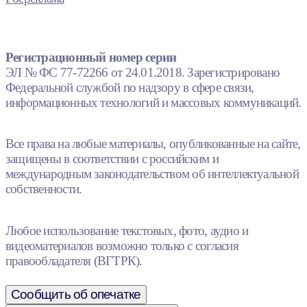
Регистрационный номер серии
ЭЛ № ФС 77-72266 от 24.01.2018. Зарегистрировано
Федеральной службой по надзору в сфере связи,
информационных технологий и массовых коммуникаций.
Все права на любые материалы, опубликованные на сайте,
защищены в соответствии с российским и
международным законодательством об интеллектуальной
собственности.
Любое использование текстовых, фото, аудио и
видеоматериалов возможно только с согласия
правообладателя (ВГТРК).
Сообщить об опечатке