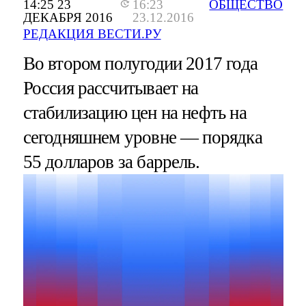
14:25 23
16:23
ОБЩЕСТВО
ДЕКАБРЯ 2016
23.12.2016
РЕДАКЦИЯ ВЕСТИ.РУ
Во втором полугодии 2017 года
Россия рассчитывает на
стабилизацию цен на нефть на
сегодняшнем уровне — порядка
55 долларов за баррель.