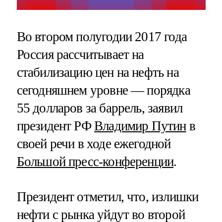
Во втором полугодии 2017 года
Россия рассчитывает на
стабилизацию цен на нефть на
сегодняшнем уровне — порядка
55 долларов за баррель, заявил
президент РФ
Владимир Путин
в
своей речи в ходе ежегодной
Большой пресс-конференции
.
Президент отметил, что, излишки
нефти с рынка уйдут во второй