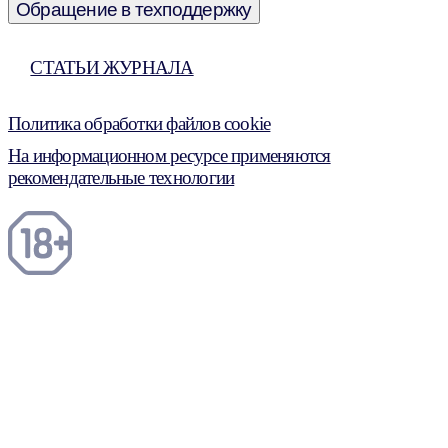
Обращение в техподдержку
СТАТЬИ ЖУРНАЛА
Политика обработки файлов cookie
На информационном ресурсе применяются
рекомендательные технологии