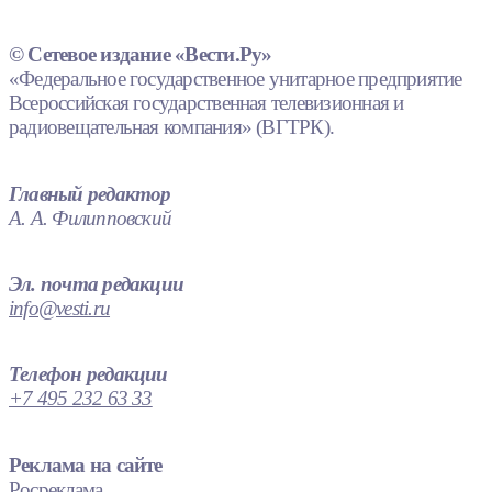
© Сетевое издание «Вести.Ру»
«Федеральное государственное унитарное предприятие
Всероссийская государственная телевизионная и
радиовещательная компания» (ВГТРК).
Главный редактор
А. А. Филипповский
Эл. почта редакции
info@vesti.ru
Телефон редакции
+7 495 232 63 33
Реклама на сайте
Росреклама