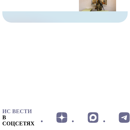
ИС ВЕСТИ
В
СОЦСЕТЯХ