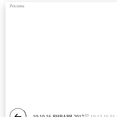
10:10 16 ЯНВАРЯ 2017
10:13 16.01