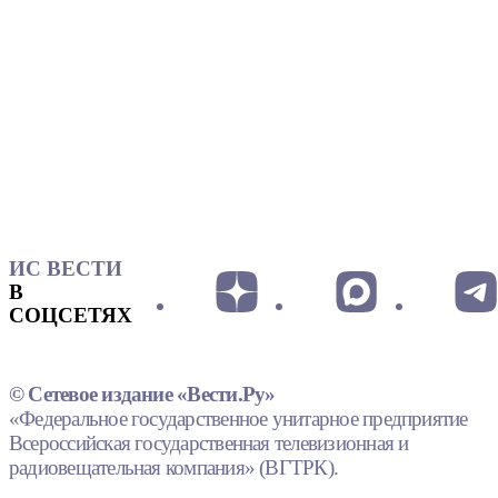
ИС ВЕСТИ
В
СОЦСЕТЯХ
© Сетевое издание «Вести.Ру»
«Федеральное государственное унитарное предприятие
Всероссийская государственная телевизионная и
радиовещательная компания» (ВГТРК).