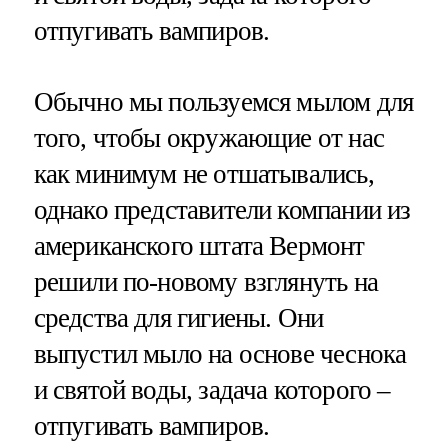
отпугивать вампиров.
Обычно мы пользуемся мылом для
того, чтобы окружающие от нас
как минимум не отшатывались,
однако представители компании из
американского штата Вермонт
решили по-новому взглянуть на
средства для гигиены. Они
выпустил мыло на основе чеснока
и святой воды, задача которого –
отпугивать вампиров.