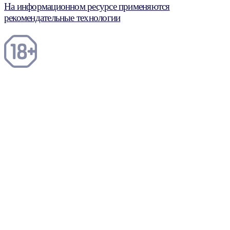
На информационном ресурсе применяются
рекомендательные технологии