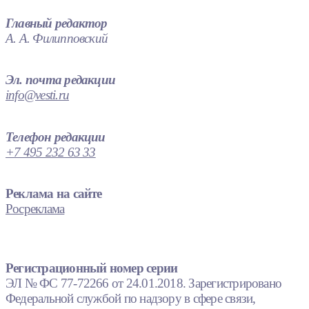
Главный редактор
А. А. Филипповский
Эл. почта редакции
info@vesti.ru
Телефон редакции
+7 495 232 63 33
Реклама на сайте
Росреклама
Регистрационный номер серии
ЭЛ № ФС 77-72266 от 24.01.2018. Зарегистрировано
Федеральной службой по надзору в сфере связи,