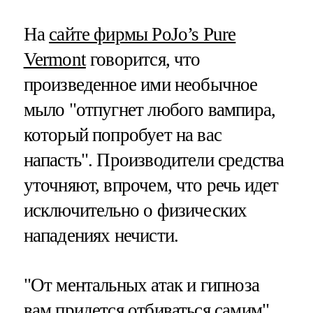
На
сайте фирмы PoJo’s Pure
Vermont
говорится, что
произведенное ими необычное
мыло "отпугнет любого вампира,
который попробует на вас
напасть". Производители средства
уточняют, впрочем, что речь идет
исключительно о физических
нападениях нечисти.
"От ментальных атак и гипноза
вам придется отбиваться самим",