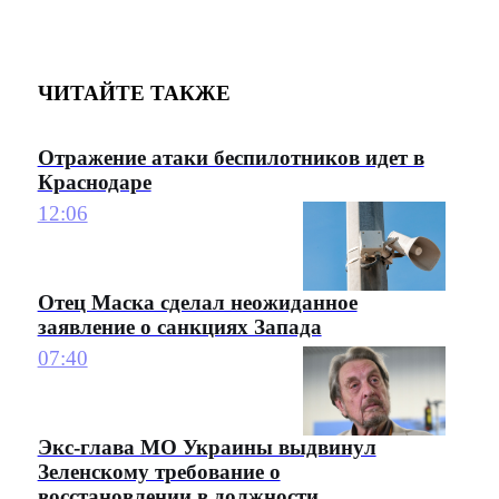
ЧИТАЙТЕ ТАКЖЕ
Отражение атаки беспилотников идет в
Краснодаре
12:06
Отец Маска сделал неожиданное
заявление о санкциях Запада
07:40
Экс-глава МО Украины выдвинул
Зеленскому требование о
восстановлении в должности