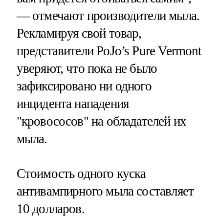
— отмечают производители мыла.
Рекламируя свой товар,
представители PoJo’s Pure Vermont
уверяют, что пока не было
зафиксировано ни одного
инцидента нападения
"кровососов" на обладателей их
мыла.
Стоимость одного куска
антивампирного мыла составляет
10 долларов.