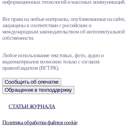
информационных технологий и массовых коммуникаций.
Все права на любые материалы, опубликованные на сайте,
защищены в соответствии с российским и
международным законодательством об интеллектуальной
собственности.
Любое использование текстовых, фото, аудио и
видеоматериалов возможно только с согласия
правообладателя (ВГТРК).
Сообщить об опечатке
Обращение в техподдержку
СТАТЬИ ЖУРНАЛА
Политика обработки файлов cookie