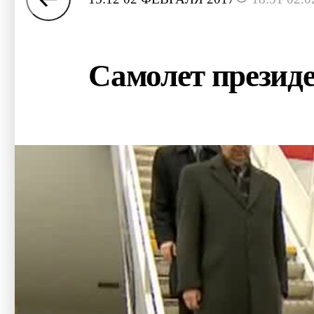
Самолет презид