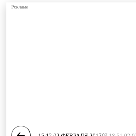
15:12 02 ФЕВРАЛЯ 2017
18:51 02.0