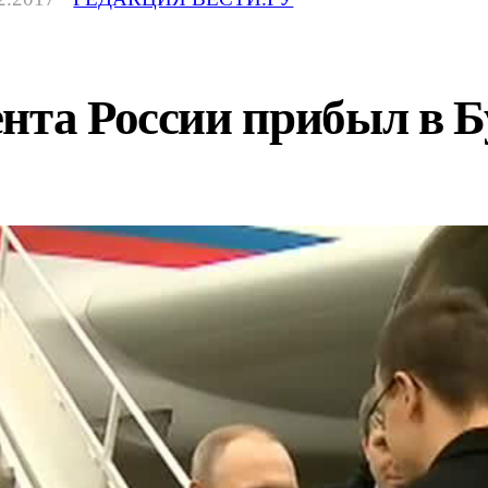
ента России прибыл в 