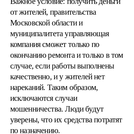
Важное условие: получить деньги
от жителей, правительства
Московской области и
муниципалитета управляющая
компания сможет только по
окончанию ремонта и только в том
случае, если работы выполнены
качественно, и у жителей нет
нареканий. Таким образом,
исключаются случаи
мошенничества. Люди будут
уверены, что их средства потратят
по назначению.