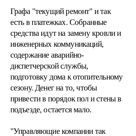
Графа "текущий ремонт" и так
есть в платежках. Собранные
средства идут на замену кровли и
инженерных коммуникаций,
содержание аварийно-
диспетчерской службы,
подготовку дома к отопительному
сезону. Денег на то, чтобы
привести в порядок пол и стены в
подъезде, остается мало.
"Управляющие компании так