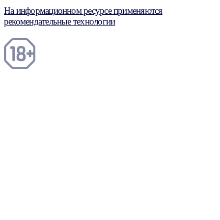
На информационном ресурсе применяются
рекомендательные технологии