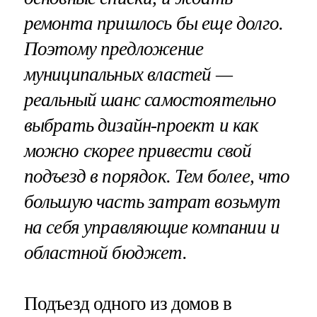
ремонта пришлось бы еще долго.
Поэтому предложение
муниципальных властей —
реальный шанс самостоятельно
выбрать дизайн-проект и как
можно скорее привести свой
подъезд в порядок. Тем более, что
большую часть затрат возьмут
на себя управляющие компании и
областной бюджет.
Подъезд одного из домов в