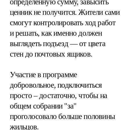
определенную сумму, завысить
ценник не получится. Жители сами
смогут контролировать ход работ
и решать, как именно должен
выглядеть подъезд — от цвета
стен до почтовых ящиков.
Участие в программе
добровольное, подключиться
просто – достаточно, чтобы на
общем собрании "за"
проголосовало больше половины
жильцов.