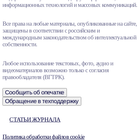
информационных технологий и массовых коммуникаций.
Все права на любые материалы, опубликованные на сайте,
защищены в соответствии с российским и
международным законодательством об интеллектуальной
собственности.
Любое использование текстовых, фото, аудио и
видеоматериалов возможно только с согласия
правообладателя (ВГТРК).
Сообщить об опечатке
Обращение в техподдержку
СТАТЬИ ЖУРНАЛА
Политика обработки файлов cookie