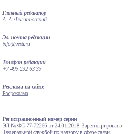
Главный редактор
А. А. Филипповский
Эл. почта редакции
info@vesti.ru
Телефон редакции
+7 495 232 63 33
Реклама на сайте
Росреклама
Регистрационный номер серии
ЭЛ № ФС 77-72266 от 24.01.2018. Зарегистрировано
Федеральной службой по надзору в сфере связи,