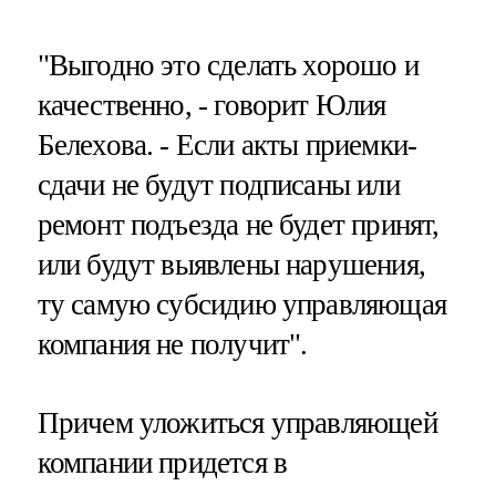
"Выгодно это сделать хорошо и
качественно, - говорит Юлия
Белехова. - Если акты приемки-
сдачи не будут подписаны или
ремонт подъезда не будет принят,
или будут выявлены нарушения,
ту самую субсидию управляющая
компания не получит".
Причем уложиться управляющей
компании придется в