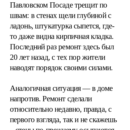
Павловском Посаде трещит по
швам: в стенах щели глубиной с
ладонь, штукатурка сыпется, где-
то даже видна кирпичная кладка.
Последний раз ремонт здесь был
20 лет назад, с тех пор жители
наводят порядок своими силами.
Аналогичная ситуация — в доме
напротив. Ремонт сделали
относительно недавно, правда, с
первого взгляда, так и не скажешь
– стены по-прежнему осыпаются,