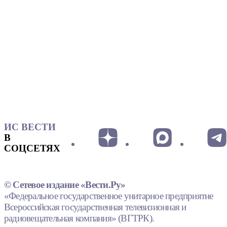
ИС ВЕСТИ
В
СОЦСЕТЯХ
© Сетевое издание «Вести.Ру»
«Федеральное государственное унитарное предприятие
Всероссийская государственная телевизионная и
радиовещательная компания» (ВГТРК).