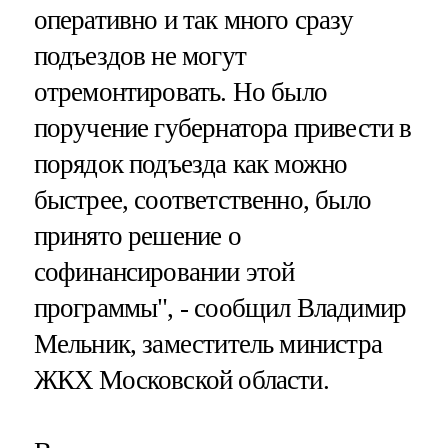
оперативно и так много сразу
подъездов не могут
отремонтировать. Но было
поручение губернатора привести в
порядок подъезда как можно
быстрее, соответственно, было
принято решение о
софинансировании этой
программы", - сообщил Владимир
Мельник, заместитель министра
ЖКХ Московской области.