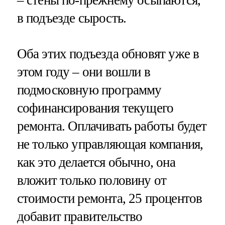
в подъезде сырость.
Оба этих подъезда обновят уже в
этом году – они вошли в
подмосковную программу
софинансирования текущего
ремонта. Оплачивать работы будет
не только управляющая компания,
как это делается обычно, она
вложит только половину от
стоимости ремонта, 25 процентов
добавит правительство