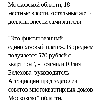
Московской области, 18 —
местные власти, остальные же 5
должны внести сами жители.
"Это фиксированный
единоразовый платеж. В среднем
получается 570 рублей с
квартиры", - пояснила Юлия
Белехова, руководитель
Ассоциации председателей
советов многоквартирных домов
Московской области.