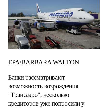
EPA/BARBARA WALTON
Банки рассматривают
возможность возрождения
"Трансаэро", несколько
кредиторов уже попросили у