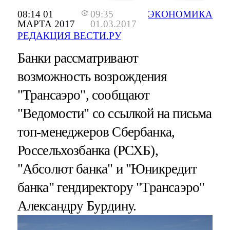
08:14 01
09:35
ЭКОНОМИКА
МАРТА 2017
01.03.2017
РЕДАКЦИЯ ВЕСТИ.РУ
Банки рассматривают
возможность возрождения
"Трансаэро", сообщают
"Ведомости" со ссылкой на письма
топ-менеджеров Сбербанка,
Россельхозбанка (РСХБ),
"Абсолют банка" и "Юникредит
банка" гендиректору "Трансаэро"
Александру Бурдину.