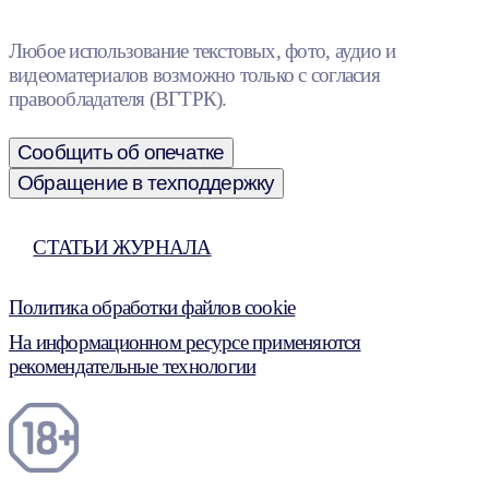
Любое использование текстовых, фото, аудио и
видеоматериалов возможно только с согласия
правообладателя (ВГТРК).
Сообщить об опечатке
Обращение в техподдержку
СТАТЬИ ЖУРНАЛА
Политика обработки файлов cookie
На информационном ресурсе применяются
рекомендательные технологии