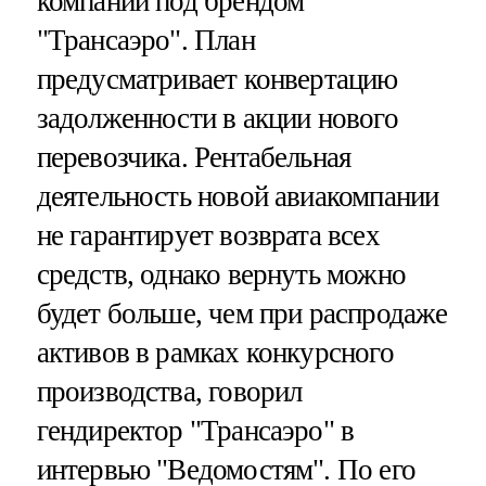
компании под брендом
"Трансаэро". План
предусматривает конвертацию
задолженности в акции нового
перевозчика. Рентабельная
деятельность новой авиакомпании
не гарантирует возврата всех
средств, однако вернуть можно
будет больше, чем при распродаже
активов в рамках конкурсного
производства, говорил
гендиректор "Трансаэро" в
интервью "Ведомостям". По его