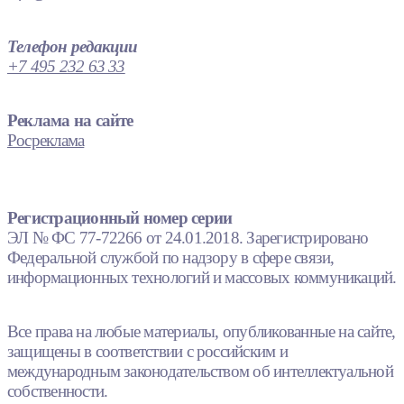
Телефон редакции
+7 495 232 63 33
Реклама на сайте
Росреклама
Регистрационный номер серии
ЭЛ № ФС 77-72266 от 24.01.2018. Зарегистрировано
Федеральной службой по надзору в сфере связи,
информационных технологий и массовых коммуникаций.
Все права на любые материалы, опубликованные на сайте,
защищены в соответствии с российским и
международным законодательством об интеллектуальной
собственности.