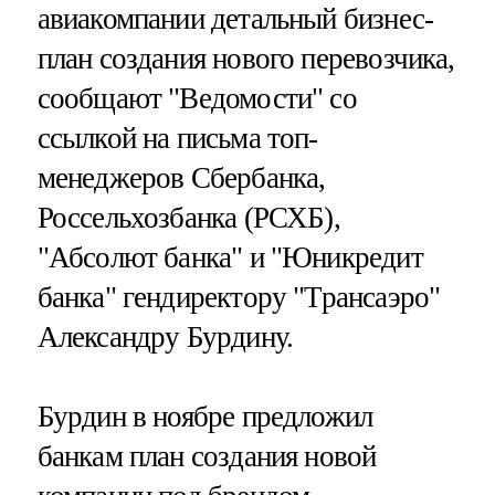
авиакомпании детальный бизнес-
план создания нового перевозчика,
сообщают "Ведомости" со
ссылкой на письма топ-
менеджеров Сбербанка,
Россельхозбанка (РСХБ),
"Абсолют банка" и "Юникредит
банка" гендиректору "Трансаэро"
Александру Бурдину.
Бурдин в ноябре предложил
банкам план создания новой