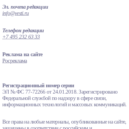
Эл. почта редакции
info@vesti.ru
Телефон редакции
+7 495 232 63 33
Реклама на сайте
Росреклама
Регистрационный номер серии
ЭЛ № ФС 77-72266 от 24.01.2018. Зарегистрировано
Федеральной службой по надзору в сфере связи,
информационных технологий и массовых коммуникаций.
Все права на любые материалы, опубликованные на сайте,
защищены в соответствии с российским и