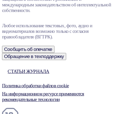
международным законодательством об интеллектуальной
собственности.
Любое использование текстовых, фото, аудио и
видеоматериалов возможно только с согласия
правообладателя (ВГТРК).
Сообщить об опечатке
Обращение в техподдержку
СТАТЬИ ЖУРНАЛА
Политика обработки файлов cookie
На информационном ресурсе применяются
рекомендательные технологии