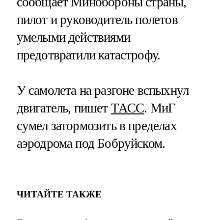
сообщает Минобороны страны,
пилот и руководитель полетов
умелыми действиями
предотвратили катастрофу.
У самолета на разгоне вспыхнул
двигатель, пишет
ТАСС
. МиГ
сумел затормозить в пределах
аэродрома под Бобруйском.
ЧИТАЙТЕ ТАКЖЕ