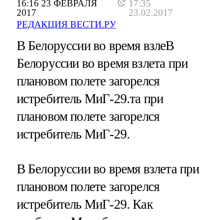
16:16 23 ФЕВРАЛЯ
17:35
2017
23.02.2017
РЕДАКЦИЯ ВЕСТИ.РУ
В Белоруссии во время взлеВ
Белоруссии во время взлета при
плановом полете загорелся
истребитель МиГ-29.та при
плановом полете загорелся
истребитель МиГ-29.
В Белоруссии во время взлета при
плановом полете загорелся
истребитель МиГ-29. Как