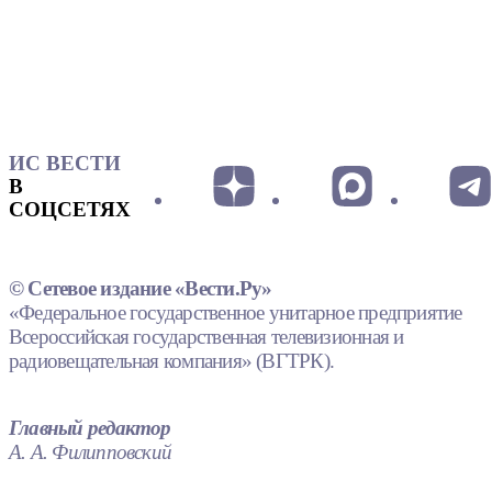
ИС ВЕСТИ
В
СОЦСЕТЯХ
© Сетевое издание «Вести.Ру»
«Федеральное государственное унитарное предприятие
Всероссийская государственная телевизионная и
радиовещательная компания» (ВГТРК).
Главный редактор
А. А. Филипповский