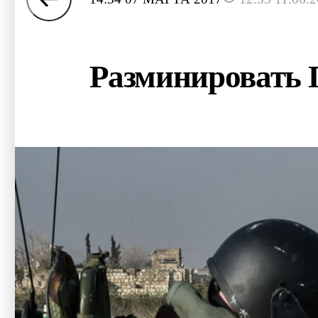
Разминировать 