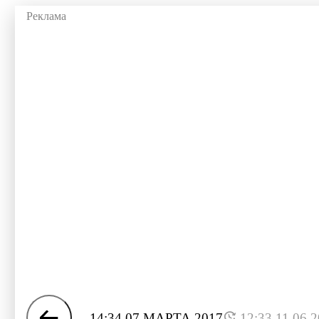
14:34 07 МАРТА 2017
12:33 11.06.