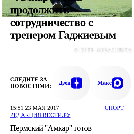
продолжить
сотрудничество с
тренером Гаджиевым
© ПЕТР КОВАЛЕВ/ТА
СЛЕДИТЕ ЗА
Дзен
Макс
НОВОСТЯМИ:
15:51 23 МАЯ 2017
СПОРТ
РЕДАКЦИЯ ВЕСТИ.РУ
Пермский "Амкар" готов