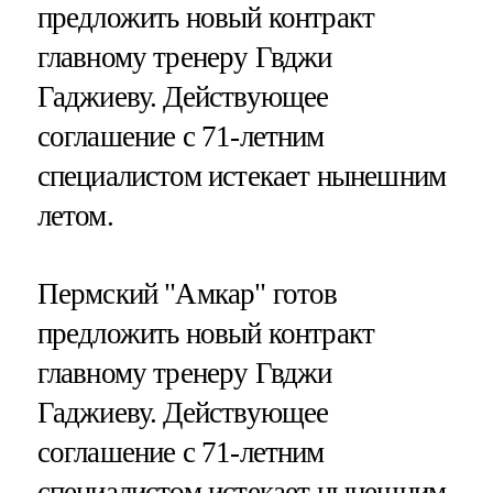
предложить новый контракт
главному тренеру Гвджи
Гаджиеву. Действующее
соглашение с 71-летним
специалистом истекает нынешним
летом.
Пермский "Амкар" готов
предложить новый контракт
главному тренеру Гвджи
Гаджиеву. Действующее
соглашение с 71-летним
специалистом истекает нынешним