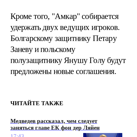
Кроме того, "Амкар" собирается
удержать двух ведущих игроков.
Болгарскому защитнику Петару
Заневу и польскому
полузащитнику Янушу Голу будут
предложены новые соглашения.
ЧИТАЙТЕ ТАКЖЕ
Медведев рассказал, чем следует
заняться главе ЕК фон дер Ляйен
17:43