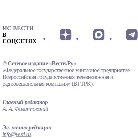
ИС ВЕСТИ
В
СОЦСЕТЯХ
© Сетевое издание «Вести.Ру»
«Федеральное государственное унитарное предприятие
Всероссийская государственная телевизионная и
радиовещательная компания» (ВГТРК).
Главный редактор
А. А. Филипповский
Эл. почта редакции
info@vesti.ru