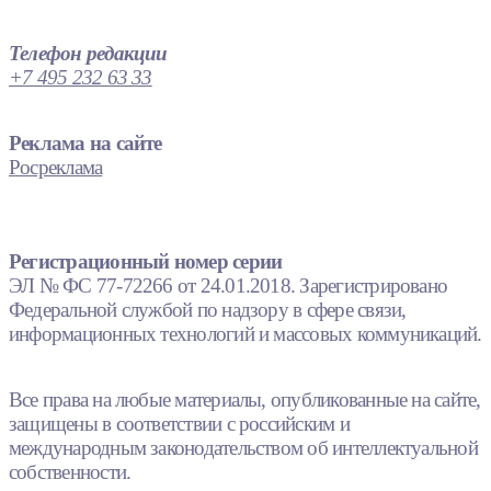
Телефон редакции
+7 495 232 63 33
Реклама на сайте
Росреклама
Регистрационный номер серии
ЭЛ № ФС 77-72266 от 24.01.2018. Зарегистрировано
Федеральной службой по надзору в сфере связи,
информационных технологий и массовых коммуникаций.
Все права на любые материалы, опубликованные на сайте,
защищены в соответствии с российским и
международным законодательством об интеллектуальной
собственности.