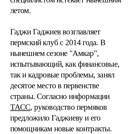
летом.
Гаджи Гаджиев возглавляет
пермский клуб с 2014 года. В
нынешнем сезоне "Амкар",
испытывающий, как финансовые,
так и кадровые проблемы, занял
десятое место в первенстве
страны. Согласно информации
ТАСС
, руководство пермяков
предложило Гаджиеву и его
помощникам новые контракты.