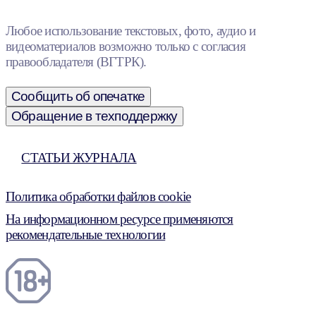
Любое использование текстовых, фото, аудио и
видеоматериалов возможно только с согласия
правообладателя (ВГТРК).
Сообщить об опечатке
Обращение в техподдержку
СТАТЬИ ЖУРНАЛА
Политика обработки файлов cookie
На информационном ресурсе применяются
рекомендательные технологии