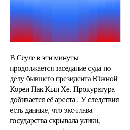
В Сеуле в эти минуты
продолжается заседание суда по
делу бывшего президента Южной
Кореи Пак Кын Хе. Прокуратура
добивается её ареста . У следствия
есть данные, что экс-глава
государства скрывала улики,