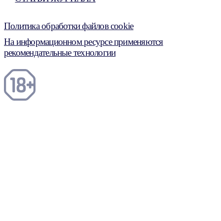
Политика обработки файлов cookie
На информационном ресурсе применяются
рекомендательные технологии