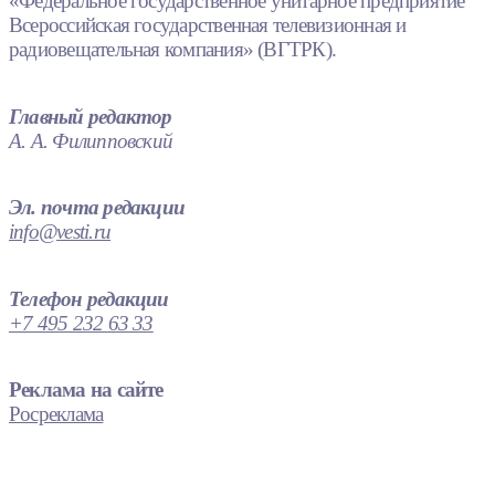
«Федеральное государственное унитарное предприятие
Всероссийская государственная телевизионная и
радиовещательная компания» (ВГТРК).
Главный редактор
А. А. Филипповский
Эл. почта редакции
info@vesti.ru
Телефон редакции
+7 495 232 63 33
Реклама на сайте
Росреклама