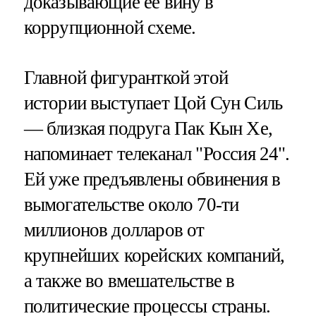
доказывающие её вину в
коррупционной схеме.
Главной фигуранткой этой
истории выступает Цой Сун Силь
— близкая подруга Пак Кын Хе,
напоминает телеканал "Россия 24".
Ей уже предъявлены обвинения в
вымогательстве около 70-ти
миллионов долларов от
крупнейших корейских компаний,
а также во вмешательстве в
политические процессы страны.