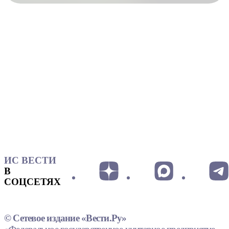
ИС ВЕСТИ
В
СОЦСЕТЯХ
© Сетевое издание «Вести.Ру»