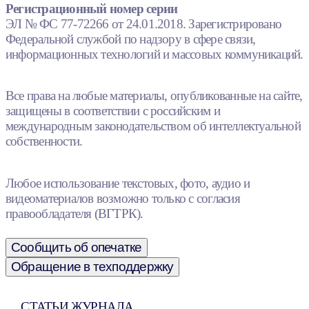
Регистрационный номер серии
ЭЛ № ФС 77-72266 от 24.01.2018. Зарегистрировано
Федеральной службой по надзору в сфере связи,
информационных технологий и массовых коммуникаций.
Все права на любые материалы, опубликованные на сайте,
защищены в соответствии с российским и
международным законодательством об интеллектуальной
собственности.
Любое использование текстовых, фото, аудио и
видеоматериалов возможно только с согласия
правообладателя (ВГТРК).
Сообщить об опечатке
Обращение в техподдержку
СТАТЬИ ЖУРНАЛА