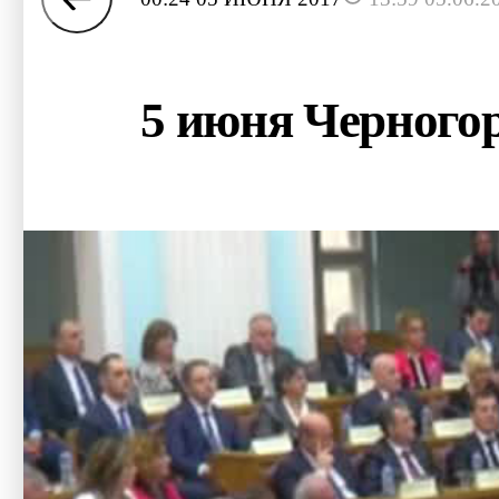
5 июня Черного