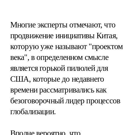
Многие эксперты отмечают, что
продвижение инициативы Китая,
которую уже называют "проектом
века", в определенном смысле
является горькой пилюлей для
США, которые до недавнего
времени рассматривались как
безоговорочный лидер процессов
глобализации.
Вполне вероятно, что