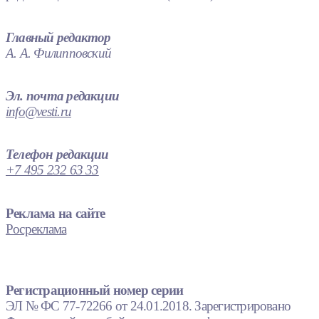
Главный редактор
А. А. Филипповский
Эл. почта редакции
info@vesti.ru
Телефон редакции
+7 495 232 63 33
Реклама на сайте
Росреклама
Регистрационный номер серии
ЭЛ № ФС 77-72266 от 24.01.2018. Зарегистрировано