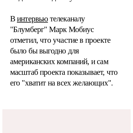
В
интервью
телеканалу
"Блумберг" Марк Мобиус
отметил, что участие в проекте
было бы выгодно для
американских компаний, и сам
масштаб проекта показывает, что
его "хватит на всех желающих".