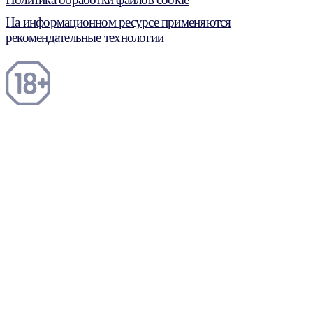
На информационном ресурсе применяются
рекомендательные технологии