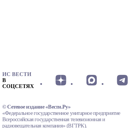
ИС ВЕСТИ
В
СОЦСЕТЯХ
© Сетевое издание «Вести.Ру»
«Федеральное государственное унитарное предприятие
Всероссийская государственная телевизионная и
радиовещательная компания» (ВГТРК).