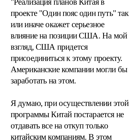
"Реализация планов Китая в
проекте "Один пояс один путь" так
или иначе окажет серьезное
влияние на позиции США. На мой
взгляд, США придется
присоединиться к этому проекту.
Американские компании могли бы
заработать на этом.
Я думаю, при осуществлении этой
программы Китай постарается не
отдавать все на откуп только
китайским компаниям. В этом