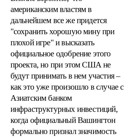
американским властям в
дальнейшем все же придется
"сохранить хорошую мину при
плохой игре" и высказать
официальное одобрение этого
проекта, но при этом США не
будут принимать в нем участия –
как это уже произошло в случае с
Азиатским банком
инфраструктурных инвестиций,
когда официальный Вашингтон
формально признал значимость