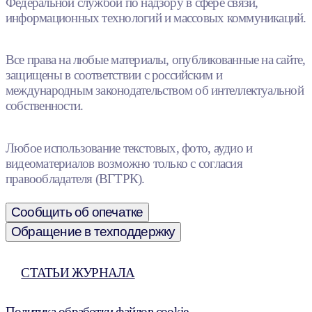
Федеральной службой по надзору в сфере связи,
информационных технологий и массовых коммуникаций.
Все права на любые материалы, опубликованные на сайте,
защищены в соответствии с российским и
международным законодательством об интеллектуальной
собственности.
Любое использование текстовых, фото, аудио и
видеоматериалов возможно только с согласия
правообладателя (ВГТРК).
Сообщить об опечатке
Обращение в техподдержку
СТАТЬИ ЖУРНАЛА
Политика обработки файлов cookie