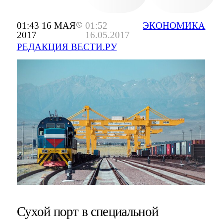
01:43 16 МАЯ
01:52
ЭКОНОМИКА
2017
16.05.2017
РЕДАКЦИЯ ВЕСТИ.РУ
Сухой порт в специальной