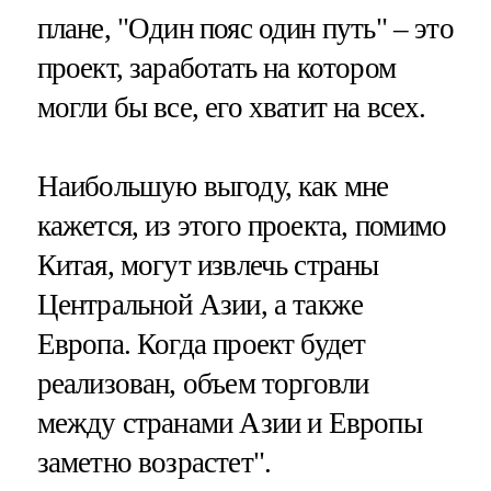
плане, "Один пояс один путь" – это
проект, заработать на котором
могли бы все, его хватит на всех.
Наибольшую выгоду, как мне
кажется, из этого проекта, помимо
Китая, могут извлечь страны
Центральной Азии, а также
Европа. Когда проект будет
реализован, объем торговли
между странами Азии и Европы
заметно возрастет".