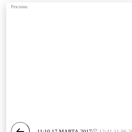
11:10 17 МАРТА 2017
12:41 11.06.