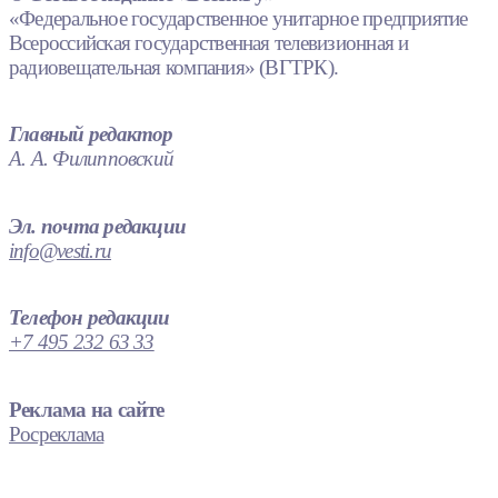
«Федеральное государственное унитарное предприятие
Всероссийская государственная телевизионная и
радиовещательная компания» (ВГТРК).
Главный редактор
А. А. Филипповский
Эл. почта редакции
info@vesti.ru
Телефон редакции
+7 495 232 63 33
Реклама на сайте
Росреклама