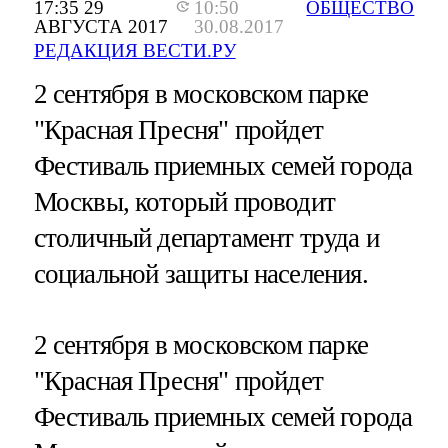
17:35 29
10:50
ОБЩЕСТВО
АВГУСТА 2017
30.08.2017
РЕДАКЦИЯ ВЕСТИ.РУ
2 сентября в московском парке
"Красная Пресня" пройдет
Фестиваль приемных семей города
Москвы, который проводит
столичный департамент труда и
социальной защиты населения.
2 сентября в московском парке
"Красная Пресня" пройдет
Фестиваль приемных семей города