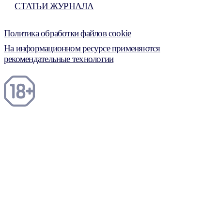
СТАТЬИ ЖУРНАЛА
Политика обработки файлов cookie
На информационном ресурсе применяются
рекомендательные технологии