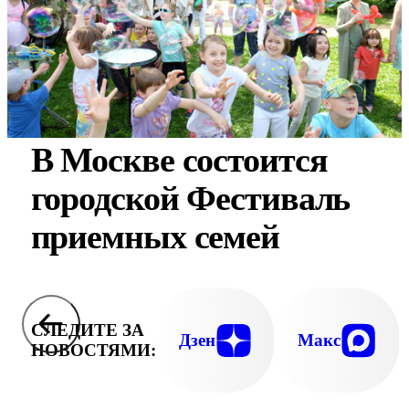
В Москве состоится
городской Фестиваль
приемных семей
СЛЕДИТЕ ЗА
Дзен
Макс
НОВОСТЯМИ: