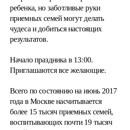
ребенка, но заботливые руки
приемных семей могут делать
чудеса и добиться настоящих
результатов.
Начало праздника в 13:00.
Приглашаются все желающие.
Всего по состоянию на июнь 2017
года в Москве насчитывается
более 15 тысяч приемных семей,
воспитывающих почти 19 тысяч