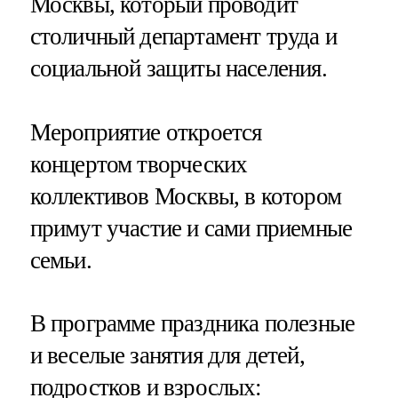
Москвы, который проводит
столичный департамент труда и
социальной защиты населения.
Мероприятие откроется
концертом творческих
коллективов Москвы, в котором
примут участие и сами приемные
семьи.
В программе праздника полезные
и веселые занятия для детей,
подростков и взрослых: