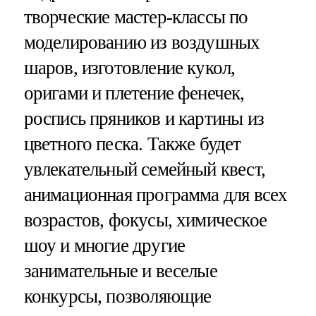
творческие мастер-классы по
моделированию из воздушных
шаров, изготовление кукол,
оригами и плетение фенечек,
роспись пряников и картины из
цветного песка. Также будет
увлекательный семейный квест,
анимационная программа для всех
возрастов, фокусы, химическое
шоу и многие другие
занимательные и веселые
конкурсы, позволяющие