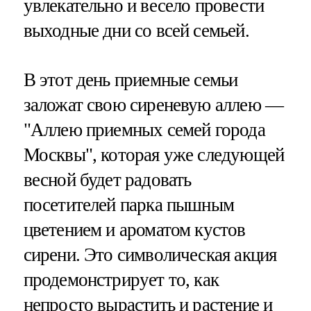
увлекательно и весело провести
выходные дни со всей семьей.
В этот день приемные семьи
заложат свою сиреневую аллею —
"Аллею приемных семей города
Москвы", которая уже следующей
весной будет радовать
посетителей парка пышным
цветением и ароматом кустов
сирени. Это символическая акция
продемонстрирует то, как
непросто вырастить и растение и