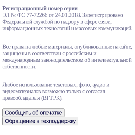
Регистрационный номер серии
ЭЛ № ФС 77-72266 от 24.01.2018. Зарегистрировано
Федеральной службой по надзору в сфере связи,
информационных технологий и массовых коммуникаций.
Все права на любые материалы, опубликованные на сайте,
защищены в соответствии с российским и
международным законодательством об интеллектуальной
собственности.
Любое использование текстовых, фото, аудио и
видеоматериалов возможно только с согласия
правообладателя (ВГТРК).
Сообщить об опечатке
Обращение в техподдержку