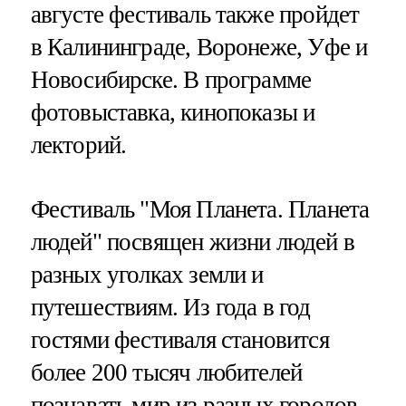
августе фестиваль также пройдет
в Калининграде, Воронеже, Уфе и
Новосибирске. В программе
фотовыставка, кинопоказы и
лекторий.
Фестиваль "Моя Планета. Планета
людей" посвящен жизни людей в
разных уголках земли и
путешествиям. Из года в год
гостями фестиваля становится
более 200 тысяч любителей
познавать мир из разных городов