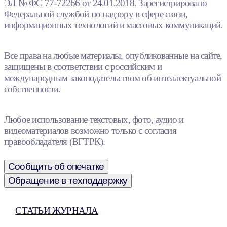
ЭЛ № ФС 77-72266 от 24.01.2018. Зарегистрировано
Федеральной службой по надзору в сфере связи,
информационных технологий и массовых коммуникаций.
Все права на любые материалы, опубликованные на сайте,
защищены в соответствии с российским и
международным законодательством об интеллектуальной
собственности.
Любое использование текстовых, фото, аудио и
видеоматериалов возможно только с согласия
правообладателя (ВГТРК).
Сообщить об опечатке
Обращение в техподдержку
СТАТЬИ ЖУРНАЛА