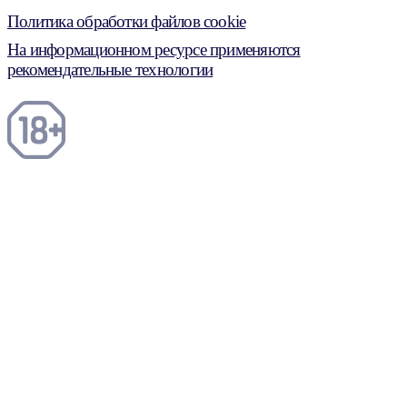
Политика обработки файлов cookie
На информационном ресурсе применяются
рекомендательные технологии