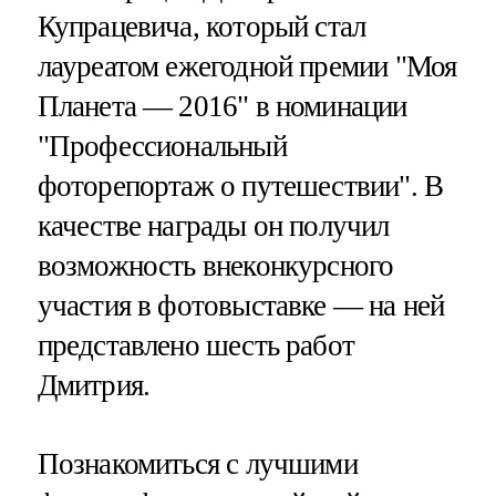
Купрацевича, который стал
лауреатом ежегодной премии "Моя
Планета — 2016" в номинации
"Профессиональный
фоторепортаж о путешествии". В
качестве награды он получил
возможность внеконкурсного
участия в фотовыставке — на ней
представлено шесть работ
Дмитрия.
Познакомиться с лучшими