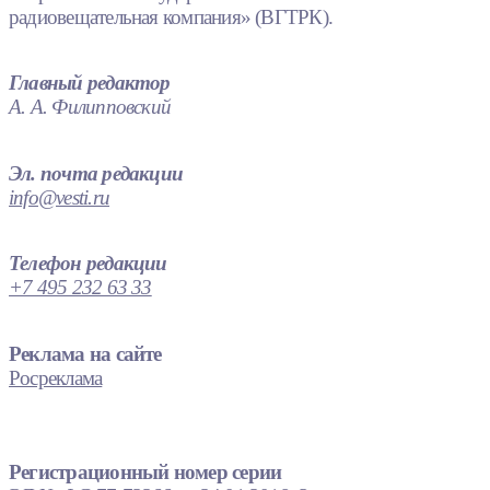
радиовещательная компания» (ВГТРК).
Главный редактор
А. А. Филипповский
Эл. почта редакции
info@vesti.ru
Телефон редакции
+7 495 232 63 33
Реклама на сайте
Росреклама
Регистрационный номер серии