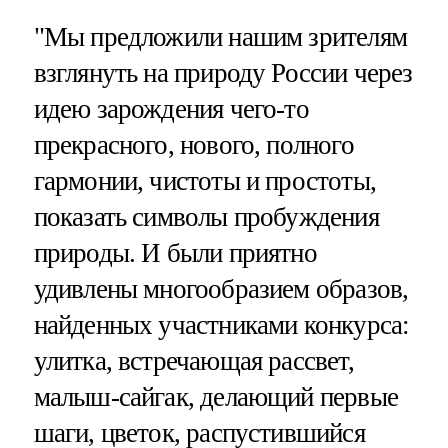
"Мы предложили нашим зрителям
взглянуть на природу России через
идею зарождения чего-то
прекрасного, нового, полного
гармонии, чистоты и простоты,
показать символы пробуждения
природы. И были приятно
удивлены многообразием образов,
найденных участниками конкурса:
улитка, встречающая рассвет,
малыш-сайгак, делающий первые
шаги, цветок, распустившийся