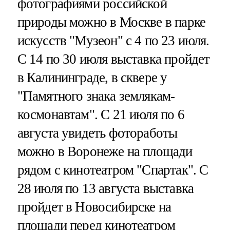
фотографиями российской
природы можно в Москве в парке
искусств "Музеон" с 4 по 23 июля.
С 14 по 30 июля выставка пройдет
в Калининграде, в сквере у
"Памятного знака землякам-
космонавтам". С 21 июля по 6
августа увидеть фотоработы
можно в Воронеже на площади
рядом с кинотеатром "Спартак". С
28 июля по 13 августа выставка
пройдет в Новосибирске на
площади перед кинотеатром