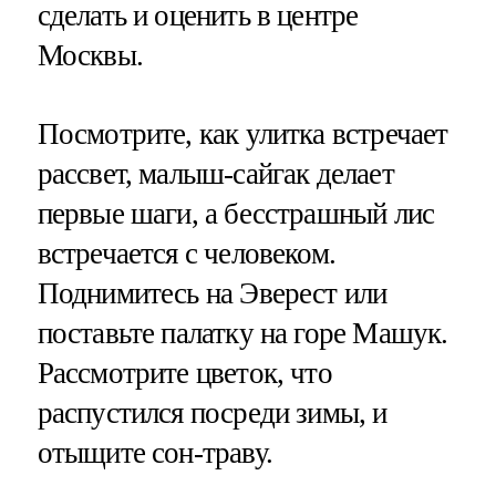
сделать и оценить в центре
Москвы.
Посмотрите, как улитка встречает
рассвет, малыш-сайгак делает
первые шаги, а бесстрашный лис
встречается с человеком.
Поднимитесь на Эверест или
поставьте палатку на горе Машук.
Рассмотрите цветок, что
распустился посреди зимы, и
отыщите сон-траву.