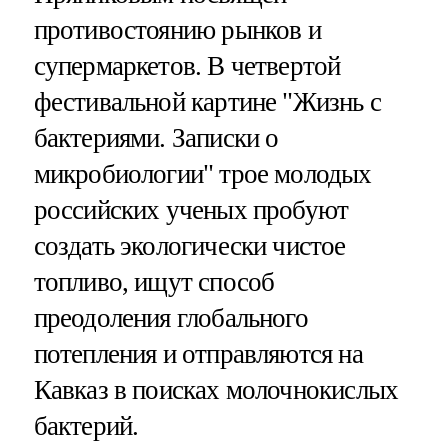
противостоянию рынков и
супермаркетов. В четвертой
фестивальной картине "Жизнь с
бактериями. Записки о
микробиологии" трое молодых
российских ученых пробуют
создать экологически чистое
топливо, ищут способ
преодоления глобального
потепления и отправляются на
Кавказ в поисках молочнокислых
бактерий.