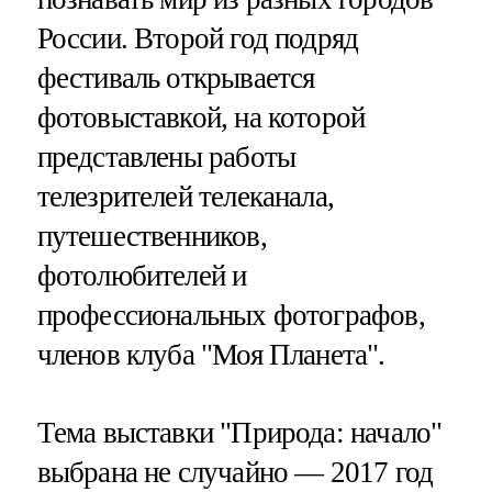
России. Второй год подряд
фестиваль открывается
фотовыставкой, на которой
представлены работы
телезрителей телеканала,
путешественников,
фотолюбителей и
профессиональных фотографов,
членов клуба "Моя Планета".
Тема выставки "Природа: начало"
выбрана не случайно — 2017 год