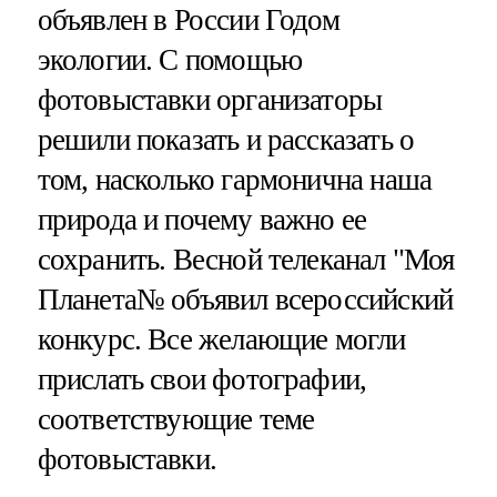
объявлен в России Годом
экологии. С помощью
фотовыставки организаторы
решили показать и рассказать о
том, насколько гармонична наша
природа и почему важно ее
сохранить. Весной телеканал "Моя
Планета№ объявил всероссийский
конкурс. Все желающие могли
прислать свои фотографии,
соответствующие теме
фотовыставки.