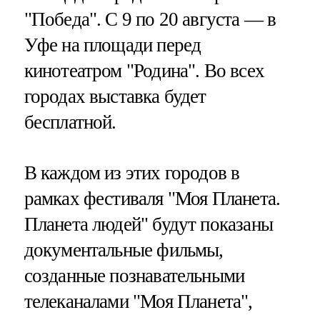
"Победа". С 9 по 20 августа — в
Уфе на площади перед
кинотеатром "Родина". Во всех
городах выставка будет
бесплатной.
В каждом из этих городов в
рамках фестиваля "Моя Планета.
Планета людей" будут показаны
документальные фильмы,
созданные познавательными
телеканалами "Моя Планета",