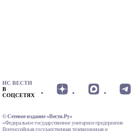
ИС ВЕСТИ
В
СОЦСЕТЯХ
© Сетевое издание «Вести.Ру»
«Федеральное государственное унитарное предприятие
Всероссийская государственная телевизионная и