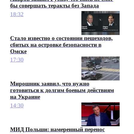
бы совершать теракты без Запада
18:32
Стало известно о состоянии пешеходов,
сбитых на островке безопасности в
Омске
17:30
Мирошник заявил, что нужно
готовиться к долгим боевым действиям
на Украине
14:30
МИД Польши: намеренный перенос