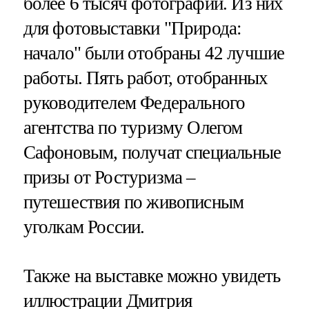
более 6 тысяч фотографий. Из них
для фотовыставки "Природа:
начало" были отобраны 42 лучшие
работы. Пять работ, отобранных
руководителем Федерального
агентства по туризму Олегом
Сафоновым, получат специальные
призы от Ростуризма –
путешествия по живописным
уголкам России.
Также на выставке можно увидеть
иллюстрации Дмитрия