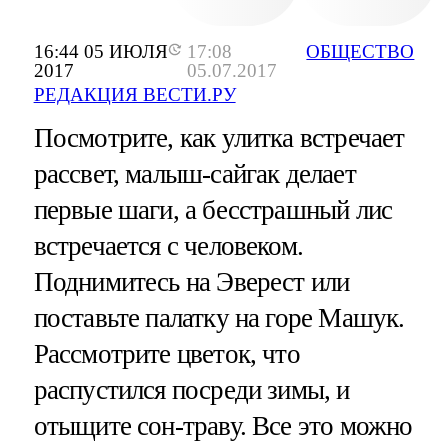
16:44 05 ИЮЛЯ
17:08
ОБЩЕСТВО
2017
05.07.2017
РЕДАКЦИЯ ВЕСТИ.РУ
Посмотрите, как улитка встречает
рассвет, малыш-сайгак делает
первые шаги, а бесстрашный лис
встречается с человеком.
Поднимитесь на Эверест или
поставьте палатку на горе Машук.
Рассмотрите цветок, что
распустился посреди зимы, и
отыщите сон-траву. Все это можно