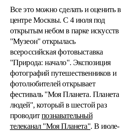
Все это можно сделать и оценить в
центре Москвы. С 4 июля под
открытым небом в парке искусств
"Музеон" открылась
всероссийская фотовыставка
"Природа: начало". Экспозиция
фотографий путешественников и
фотолюбителей открывает
фестиваль "Моя Планета. Планета
людей", который в шестой раз
проводит
познавательный
телеканал "Моя Планета"
. В июле-