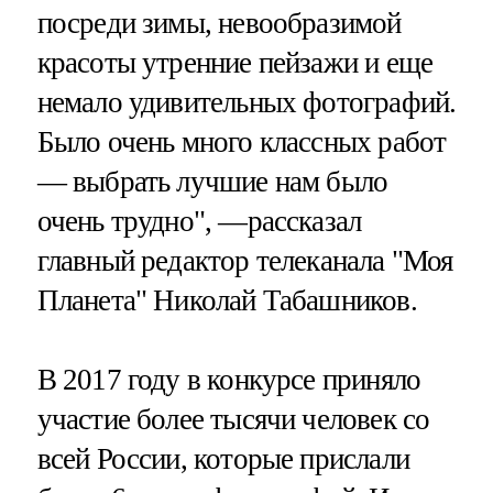
посреди зимы, невообразимой
красоты утренние пейзажи и еще
немало удивительных фотографий.
Было очень много классных работ
— выбрать лучшие нам было
очень трудно", —рассказал
главный редактор телеканала "Моя
Планета" Николай Табашников.
В 2017 году в конкурсе приняло
участие более тысячи человек со
всей России, которые прислали