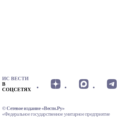
ИС ВЕСТИ
В
СОЦСЕТЯХ
© Сетевое издание «Вести.Ру»
«Федеральное государственное унитарное предприятие