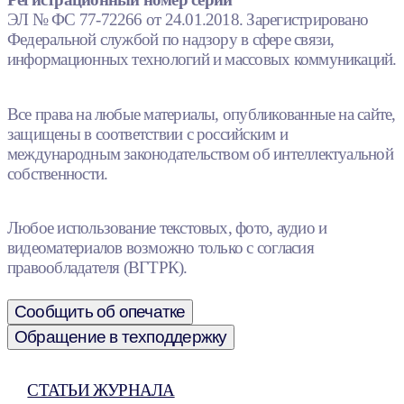
ЭЛ № ФС 77-72266 от 24.01.2018. Зарегистрировано
Федеральной службой по надзору в сфере связи,
информационных технологий и массовых коммуникаций.
Все права на любые материалы, опубликованные на сайте,
защищены в соответствии с российским и
международным законодательством об интеллектуальной
собственности.
Любое использование текстовых, фото, аудио и
видеоматериалов возможно только с согласия
правообладателя (ВГТРК).
Сообщить об опечатке
Обращение в техподдержку
СТАТЬИ ЖУРНАЛА