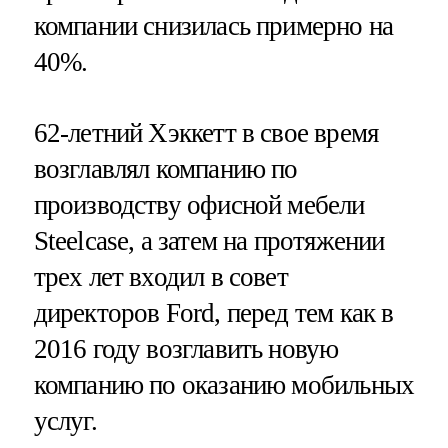
компании снизилась примерно на
40%.
62-летний Хэккетт в свое время
возглавлял компанию по
производству офисной мебели
Steelcase, а затем на протяжении
трех лет входил в совет
директоров Ford, перед тем как в
2016 году возглавить новую
компанию по оказанию мобильных
услуг.