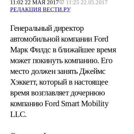
11:02 22 МАЯ 2017
11:25 22.05.2017
РЕДАКЦИЯ ВЕСТИ.РУ
Генеральный директор
автомобильной компании Ford
Марк Филдс в ближайшее время
может покинуть компанию. Его
место должен занять Джеймс
Хэккетт, который в настоящее
время возглавляет дочернюю
компанию Ford Smart Mobility
LLC.