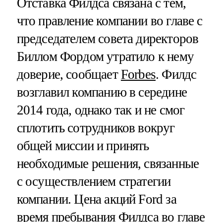
Отставка Филдса связана с тем,
что правление компании во главе с
председателем совета директоров
Биллом Фордом утратило к нему
доверие, сообщает
Forbes
. Филдс
возглавил компанию в середине
2014 года, однако так и не смог
сплотить сотрудников вокруг
общей миссии и принять
необходимые решения, связанные
с осуществлением стратегии
компании. Цена акций Ford за
время пребывания Филдса во главе