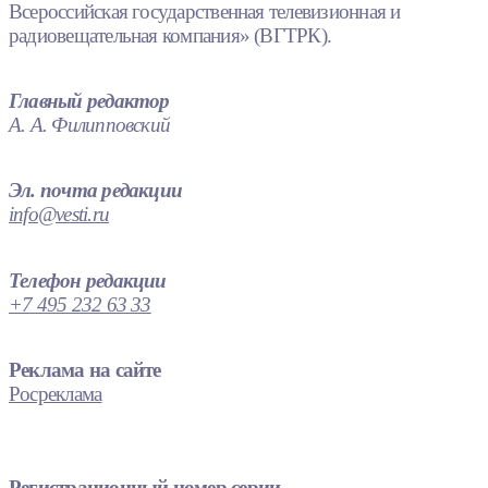
Всероссийская государственная телевизионная и
радиовещательная компания» (ВГТРК).
Главный редактор
А. А. Филипповский
Эл. почта редакции
info@vesti.ru
Телефон редакции
+7 495 232 63 33
Реклама на сайте
Росреклама
Регистрационный номер серии