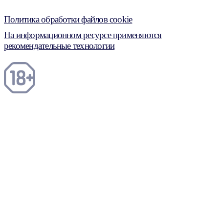
Политика обработки файлов cookie
На информационном ресурсе применяются
рекомендательные технологии