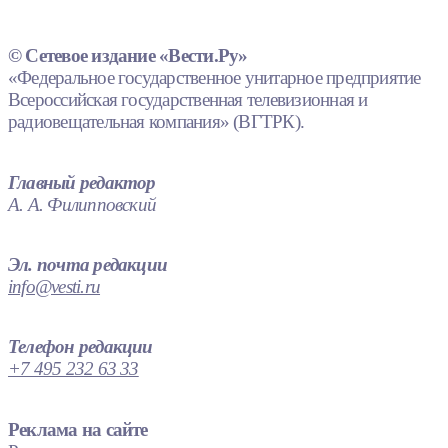
© Сетевое издание «Вести.Ру»
«Федеральное государственное унитарное предприятие
Всероссийская государственная телевизионная и
радиовещательная компания» (ВГТРК).
Главный редактор
А. А. Филипповский
Эл. почта редакции
info@vesti.ru
Телефон редакции
+7 495 232 63 33
Реклама на сайте