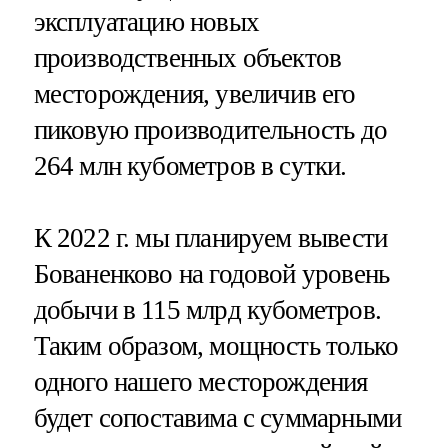
эксплуатацию новых
производственных объектов
месторождения, увеличив его
пиковую производительность до
264 млн кубометров в сутки.
К 2022 г. мы планируем вывести
Бованенково на годовой уровень
добычи в 115 млрд кубометров.
Таким образом, мощность только
одного нашего месторождения
будет сопоставима с суммарными