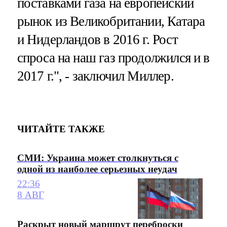
поставками газа на европейский
рынок из Великобритании, Катара
и Нидерландов в 2016 г. Рост
спроса на наш газ продолжился и в
2017 г.", - заключил Миллер.
ЧИТАЙТЕ ТАКЖЕ
СМИ: Украина может столкнуться с
одной из наиболее серьезных неудач
22:36
8 АВГ
Раскрыт новый маршрут переброски