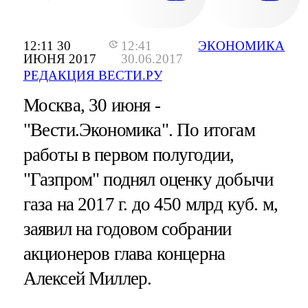
12:11 30
12:41
ЭКОНОМИКА
ИЮНЯ 2017
30.06.2017
РЕДАКЦИЯ ВЕСТИ.РУ
Москва, 30 июня -
"Вести.Экономика".
По итогам
работы в первом полугодии,
"Газпром" поднял оценку добычи
газа на 2017 г. до 450 млрд куб. м,
заявил на годовом собрании
акционеров глава концерна
Алексей Миллер.