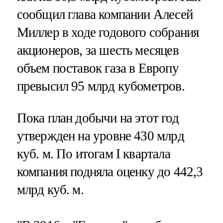
сообщил глава компании Алесей
Миллер в ходе годового собрания
акционеров, за шесть месяцев
объем поставок газа в Европу
превысил 95 млрд кубометров.
Пока план добычи на этот год
утвержден на уровне 430 млрд
куб. м. По итогам I квартала
компания подняла оценку до 442,3
млрд куб. м.