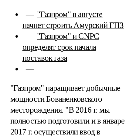
"Газпром" в августе
начнет строить Амурский ГПЗ
"Газпром" и CNPC
определят срок начала
поставок газа
"Газпром" наращивает добычные
мощности Бованенковского
месторождения. "В 2016 г. мы
полностью подготовили и в январе
2017 г. осуществили ввод в