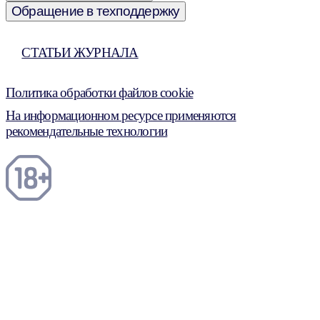
Обращение в техподдержку
СТАТЬИ ЖУРНАЛА
Политика обработки файлов cookie
На информационном ресурсе применяются
рекомендательные технологии