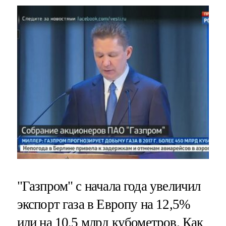
"Газпром" с начала года увеличил
экспорт газа в Европу на 12,5%
или на 10,5 млрд кубометров. Как