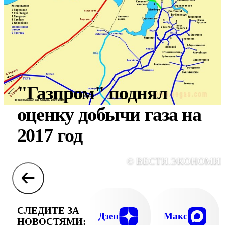
"Газпром" поднял
оценку добычи газа на
2017 год
© ВЕСТИ.ЭКОНОМИ
СЛЕДИТЕ ЗА
Дзен
Макс
НОВОСТЯМИ: