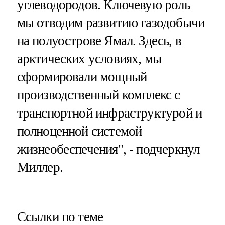
углеводородов. Ключевую роль
мы отводим развитию газодобычи
на полуострове Ямал. Здесь, в
арктических условиях, мы
сформировали мощный
производственный комплекс с
транспортной инфраструктурой и
полноценной системой
жизнеобеспечения", - подчеркнул
Миллер.
Ссылки по теме