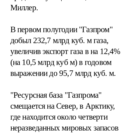
Миллер.
В первом полугодии "Газпром"
добыл 232,7 млрд куб. м газа,
увеличив экспорт газа в на 12,4%
(на 10,5 млрд куб м) в годовом
выражении до 95,7 млрд куб. м.
"Ресурсная база "Газпрома"
смещается на Север, в Арктику,
где находится около четверти
неразведанных мировых запасов