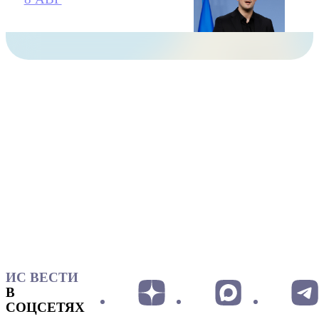
ИС ВЕСТИ
В
СОЦСЕТЯХ