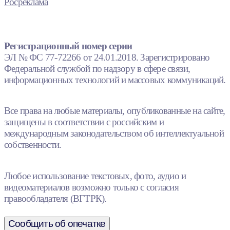
Росреклама
Регистрационный номер серии
ЭЛ № ФС 77-72266 от 24.01.2018. Зарегистрировано
Федеральной службой по надзору в сфере связи,
информационных технологий и массовых коммуникаций.
Все права на любые материалы, опубликованные на сайте,
защищены в соответствии с российским и
международным законодательством об интеллектуальной
собственности.
Любое использование текстовых, фото, аудио и
видеоматериалов возможно только с согласия
правообладателя (ВГТРК).
Сообщить об опечатке