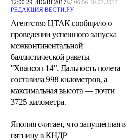
12:00 29 ИЮЛЯ 2017
06:56 30.07.2017
РЕДАКЦИЯ ВЕСТИ.РУ
Агентство ЦТАК сообщило о
проведении успешного запуска
межконтинентальной
баллистической ракеты
"Хвансон-14". Дальность полета
составила 998 километров, а
максимальная высота — почти
3725 километра.
Япония считает, что запущенная в
пятницу в КНДР