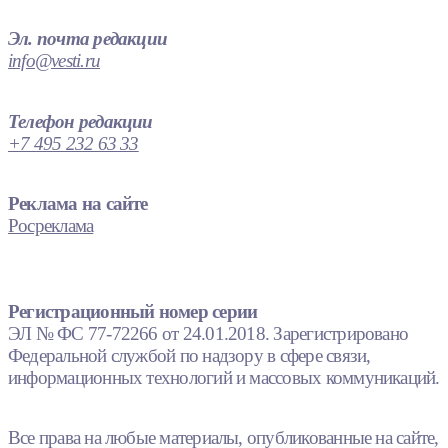
Эл. почта редакции
info@vesti.ru
Телефон редакции
+7 495 232 63 33
Реклама на сайте
Росреклама
Регистрационный номер серии
ЭЛ № ФС 77-72266 от 24.01.2018. Зарегистрировано
Федеральной службой по надзору в сфере связи,
информационных технологий и массовых коммуникаций.
Все права на любые материалы, опубликованные на сайте,