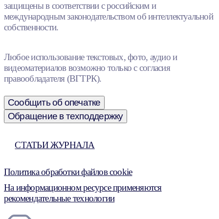
защищены в соответствии с российским и
международным законодательством об интеллектуальной
собственности.
Любое использование текстовых, фото, аудио и
видеоматериалов возможно только с согласия
правообладателя (ВГТРК).
Сообщить об опечатке
Обращение в техподдержку
СТАТЬИ ЖУРНАЛА
Политика обработки файлов cookie
На информационном ресурсе применяются
рекомендательные технологии