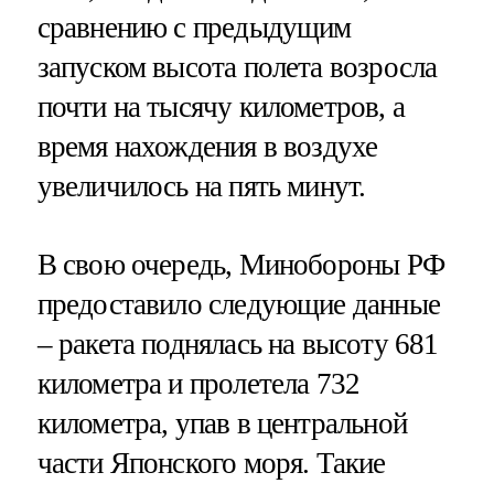
сравнению с предыдущим
запуском высота полета возросла
почти на тысячу километров, а
время нахождения в воздухе
увеличилось на пять минут.
В свою очередь, Минобороны РФ
предоставило следующие данные
– ракета поднялась на высоту 681
километра и пролетела 732
километра, упав в центральной
части Японского моря. Такие