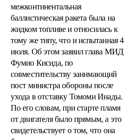
межконтинентальная
баллистическая ракета была на
жидком топливе и относилась к
тому же типу, что и испытанная 4
июля. Об этом заявил глава МИД
Фумио Кисида, по
совместительству занимающий
пост министра обороны после
ухода в отставку Томоми Инады.
По его словам, при старте пламя
от двигателя было прямым, а это
свидетельствует о том, что она