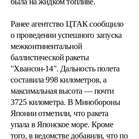
была на жидком топливе.
Ранее агентство ЦТАК сообщило
о проведении успешного запуска
межконтинентальной
баллистической ракеты
"Хвансон-14". Дальность полета
составила 998 километров, а
максимальная высота — почти
3725 километра. В Минобороны
Японии отметили, что ракета
упала в Японское море. Кроме
того, в ведомстве добавили, что по