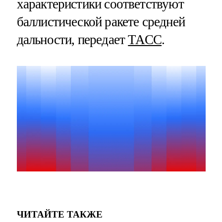
характеристики соответствуют
баллистической ракете средней
дальности, передает
ТАСС
.
ЧИТАЙТЕ ТАКЖЕ