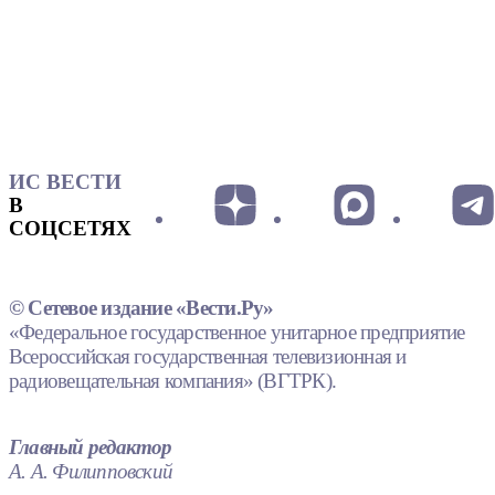
ИС ВЕСТИ
В
СОЦСЕТЯХ
© Сетевое издание «Вести.Ру»
«Федеральное государственное унитарное предприятие
Всероссийская государственная телевизионная и
радиовещательная компания» (ВГТРК).
Главный редактор
А. А. Филипповский