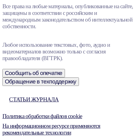
Все права на любые материалы, опубликованные на сайте,
защищены в соответствии с российским и
международным законодательством об интеллектуальной
собственности.
Любое использование текстовых, фото, аудио и
видеоматериалов возможно только с согласия
правообладателя (ВГТРК).
Сообщить об опечатке
Обращение в техподдержку
СТАТЬИ ЖУРНАЛА
Политика обработки файлов cookie
На информационном ресурсе применяются
рекомендательные технологии