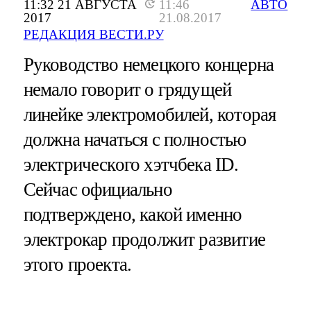
11:32 21 АВГУСТА
11:46
АВТО
2017
21.08.2017
РЕДАКЦИЯ ВЕСТИ.РУ
Руководство немецкого концерна
немало говорит о грядущей
линейке электромобилей, которая
должна начаться с полностью
электрического хэтчбека ID.
Сейчас официально
подтверждено, какой именно
электрокар продолжит развитие
этого проекта.