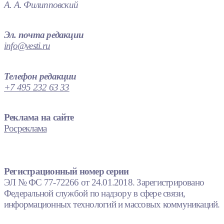
А. А. Филипповский
Эл. почта редакции
info@vesti.ru
Телефон редакции
+7 495 232 63 33
Реклама на сайте
Росреклама
Регистрационный номер серии
ЭЛ № ФС 77-72266 от 24.01.2018. Зарегистрировано
Федеральной службой по надзору в сфере связи,
информационных технологий и массовых коммуникаций.