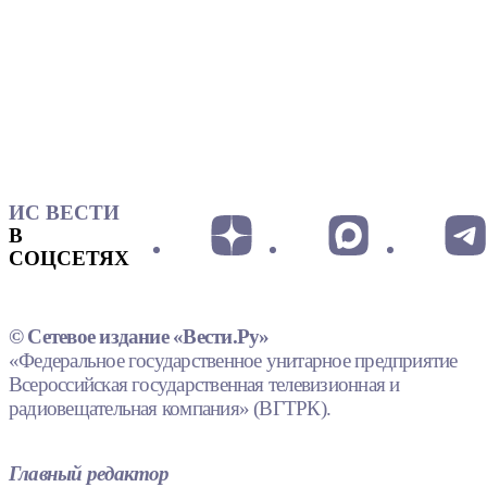
ИС ВЕСТИ
В
СОЦСЕТЯХ
© Сетевое издание «Вести.Ру»
«Федеральное государственное унитарное предприятие
Всероссийская государственная телевизионная и
радиовещательная компания» (ВГТРК).
Главный редактор