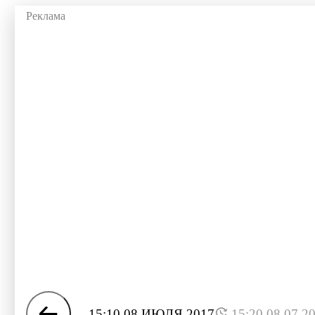
15:10 08 ИЮЛЯ 2017
15:20 08.07.2