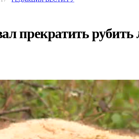
ал прекратить рубить 