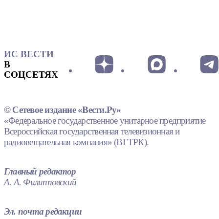
ИС ВЕСТИ
В
СОЦСЕТЯХ
© Сетевое издание «Вести.Ру»
«Федеральное государственное унитарное предприятие
Всероссийская государственная телевизионная и
радиовещательная компания» (ВГТРК).
Главный редактор
А. А. Филипповский
Эл. почта редакции