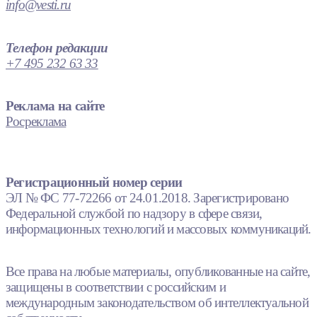
info@vesti.ru
Телефон редакции
+7 495 232 63 33
Реклама на сайте
Росреклама
Регистрационный номер серии
ЭЛ № ФС 77-72266 от 24.01.2018. Зарегистрировано
Федеральной службой по надзору в сфере связи,
информационных технологий и массовых коммуникаций.
Все права на любые материалы, опубликованные на сайте,
защищены в соответствии с российским и
международным законодательством об интеллектуальной