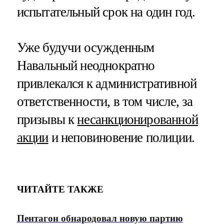
испытательный срок на один год.
Уже будучи осужденным
Навальный неоднократно
привлекался к административной
ответственности, в том числе, за
призывы к
несанкционированной
акции
и неповиновение полиции.
ЧИТАЙТЕ ТАКЖЕ
Пентагон обнародовал новую партию