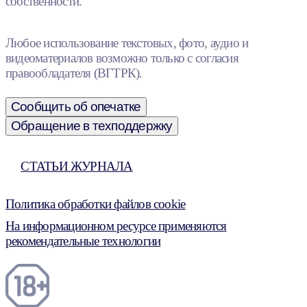
собственности.
Любое использование текстовых, фото, аудио и
видеоматериалов возможно только с согласия
правообладателя (ВГТРК).
Сообщить об опечатке
Обращение в техподдержку
СТАТЬИ ЖУРНАЛА
Политика обработки файлов cookie
На информационном ресурсе применяются
рекомендательные технологии