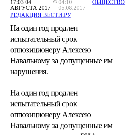
17:03 04
04:10
ОБЩЕСТВО
АВГУСТА 2017
05.08.2017
РЕДАКЦИЯ ВЕСТИ.РУ
На один год продлен
испытательный срок
оппозиционеру Алексею
Навальному за допущенные им
нарушения.
На один год продлен
испытательный срок
оппозиционеру Алексею
Навальному за допущенные им