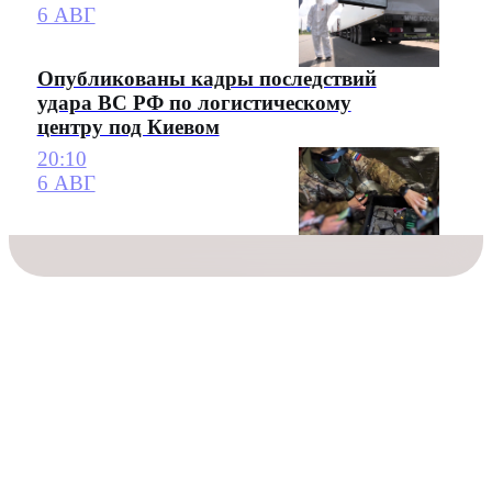
6 АВГ
Опубликованы кадры последствий
удара ВС РФ по логистическому
центру под Киевом
20:10
6 АВГ