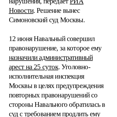
нарушения, передает
РИА
Новости
. Решение вынес
Симоновский суд Москвы.
12 июня Навальный совершил
правонарушение, за которое ему
назначили административный
арест на 25 суток
. Уголовно-
исполнительная инспекция
Москвы в целях предупреждения
повторных правонарушений со
стороны Навального обратилась в
суд с требованием продлить ему