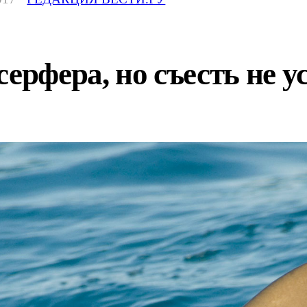
ерфера, но съесть не у