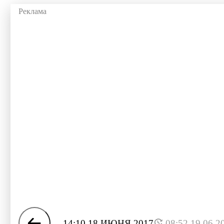
14:10 18 ИЮНЯ 2017
08:52 19.06.2