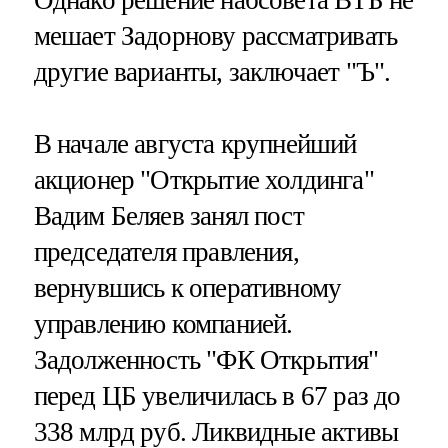
Однако решение набсовета ВТБ не
мешает Задорнову рассматривать
другие варианты, заключает "Ъ".
В начале августа крупнейший
акционер "Открытие холдинга"
Вадим Беляев занял пост
председателя правления,
вернувшись к оперативному
управлению компанией.
Задолженность "ФК Открытия"
перед ЦБ увеличилась в 67 раз до
338 млрд руб. Ликвидные активы