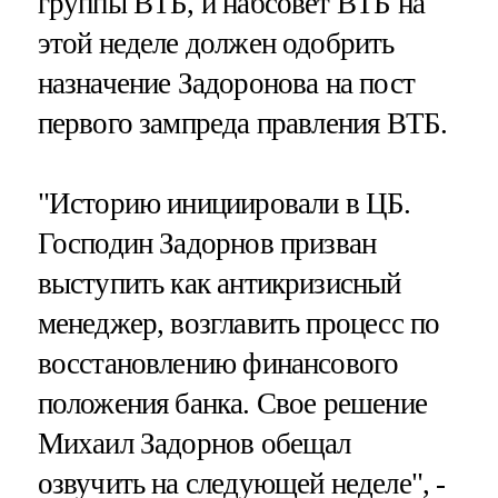
группы ВТБ, и набсовет ВТБ на
этой неделе должен одобрить
назначение Задоронова на пост
первого зампреда правления ВТБ.
"Историю инициировали в ЦБ.
Господин Задорнов призван
выступить как антикризисный
менеджер, возглавить процесс по
восстановлению финансового
положения банка. Свое решение
Михаил Задорнов обещал
озвучить на следующей неделе", -