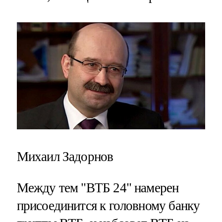
Михаил Задорнов
Между тем "ВТБ 24" намерен
присоединится к головному банку