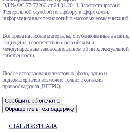
ЭЛ № ФС 77-72266 от 24.01.2018. Зарегистрировано
Федеральной службой по надзору в сфере связи,
информационных технологий и массовых коммуникаций.
Все права на любые материалы, опубликованные на сайте,
защищены в соответствии с российским и
международным законодательством об интеллектуальной
собственности.
Любое использование текстовых, фото, аудио и
видеоматериалов возможно только с согласия
правообладателя (ВГТРК).
Сообщить об опечатке
Обращение в техподдержку
СТАТЬИ ЖУРНАЛА