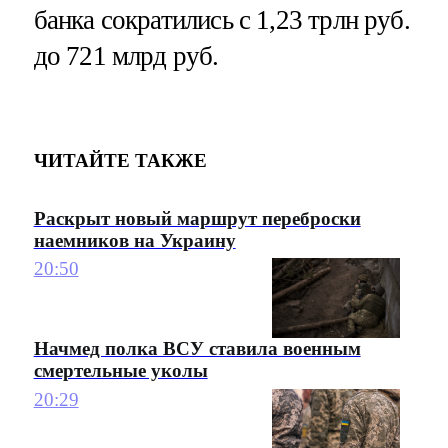
банка сократились с 1,23 трлн руб.
до 721 млрд руб.
ЧИТАЙТЕ ТАКЖЕ
Раскрыт новый маршрут переброски
наемников на Украину
20:50
Начмед полка ВСУ ставила военным
смертельные уколы
20:29