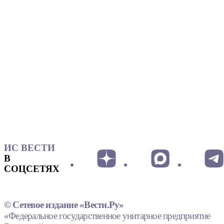
ИС ВЕСТИ
В
СОЦСЕТЯХ
© Сетевое издание «Вести.Ру»
«Федеральное государственное унитарное предприятие