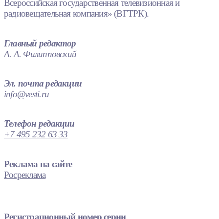
Всероссийская государственная телевизионная и
радиовещательная компания» (ВГТРК).
Главный редактор
А. А. Филипповский
Эл. почта редакции
info@vesti.ru
Телефон редакции
+7 495 232 63 33
Реклама на сайте
Росреклама
Регистрационный номер серии