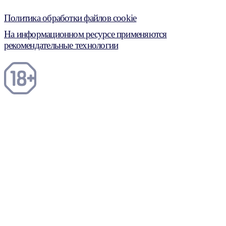
Политика обработки файлов cookie
На информационном ресурсе применяются
рекомендательные технологии