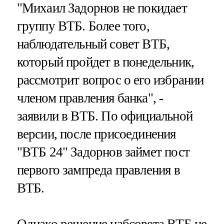
"Михаил Задорнов не покидает
группу ВТБ. Более того,
наблюдательный совет ВТБ,
который пройдет в понедельник,
рассмотрит вопрос о его избрании
членом правления банка", -
заявили в ВТБ. По официальной
версии, после присоединения
"ВТБ 24" Задорнов займет пост
первого зампреда правления в
ВТБ.