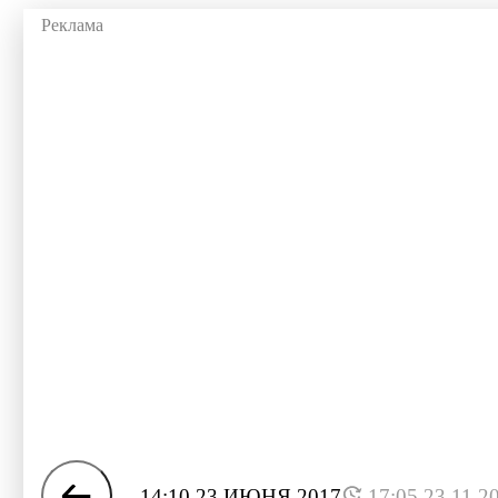
14:10 23 ИЮНЯ 2017
17:05 23.11.2