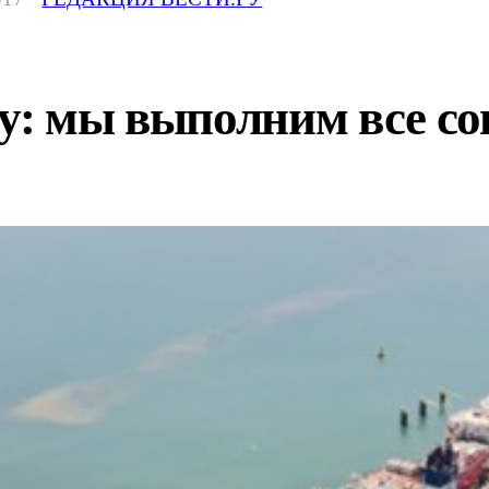
ну: мы выполним все с