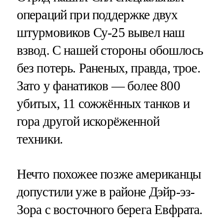
операций при поддержке двух
штурмовиков Су-25 вывел наш
взвод. С нашей стороны обошлось
без потерь. Раненых, правда, трое.
Зато у фанатиков — более 800
убитых, 11 сожжённых танков и
гора другой искорёженной
техники.
Нечто похожее позже американцы
допустили уже в районе Дэйр-эз-
Зора с восточного берега Евфрата.