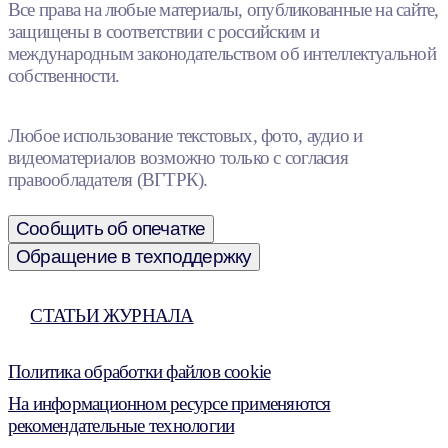
Все права на любые материалы, опубликованные на сайте,
защищены в соответствии с российским и
международным законодательством об интеллектуальной
собственности.
Любое использование текстовых, фото, аудио и
видеоматериалов возможно только с согласия
правообладателя (ВГТРК).
Сообщить об опечатке
Обращение в техподдержку
СТАТЬИ ЖУРНАЛА
Политика обработки файлов cookie
На информационном ресурсе применяются
рекомендательные технологии