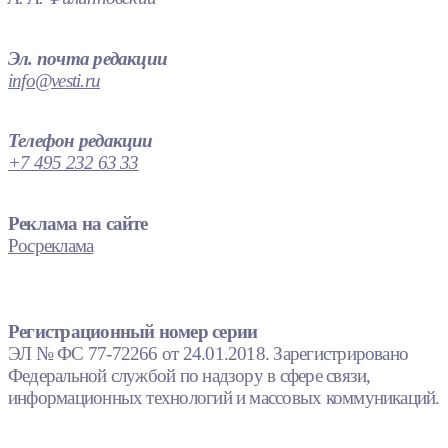
Эл. почта редакции
info@vesti.ru
Телефон редакции
+7 495 232 63 33
Реклама на сайте
Росреклама
Регистрационный номер серии
ЭЛ № ФС 77-72266 от 24.01.2018. Зарегистрировано
Федеральной службой по надзору в сфере связи,
информационных технологий и массовых коммуникаций.