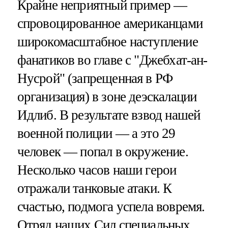
Крайне неприятный пример —
спровоцированное американцами
широкомасштабное наступление
фанатиков во главе с "Джебхат-ан-
Нусрой" (запрещенная в РФ
организация) в зоне деэскалации
Идлиб. В результате взвод нашей
военной полиции — а это 29
человек — попал в окружение.
Несколько часов наши герои
отражали танковые атаки. К
счастью, подмога успела вовремя.
Отряд наших Сил специальных