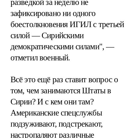
разведкой за неделю не
зафиксировано ни одного
боестолкновения ИГИЛ с третьей
силой — Сирийскими
демократическими силами", —
отметил военный.
Всё это ещё раз ставит вопрос о
том, чем занимаются Штаты в
Сирии? И с кем они там?
Американские спецслужбы
подзуживают, подстрекают,
настропаляют различные