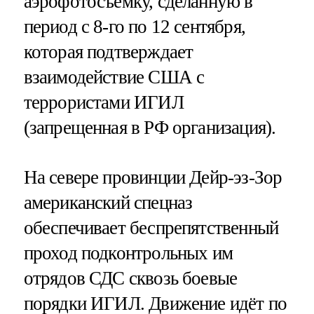
аэрофотосъемку, сделанную в
период с 8-го по 12 сентября,
которая подтверждает
взаимодействие США с
террористами ИГИЛ
(запрещенная в РФ организация).
На севере провинции Дейр-эз-Зор
американский спецназ
обеспечивает беспрепятственный
проход подконтрольных им
отрядов СДС сквозь боевые
порядки ИГИЛ. Движение идёт по