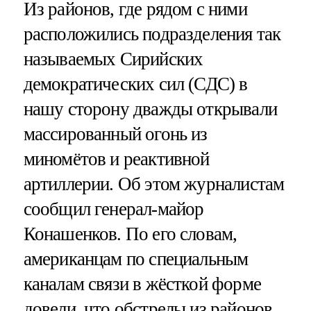
Из районов, где рядом с ними
расположились подразделения так
называемых Сирийских
демократических сил (СДС) в
нашу сторону дважды открывали
массированный огонь из
миномётов и реактивной
артиллерии. Об этом журналистам
сообщил генерал-майор
Конашенков. По его словам,
американцам по специальным
каналам связи в жёсткой форме
довели, что обстрелы из районов