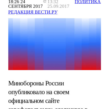
18:26 24
13:32
ПОЛИТИКА
СЕНТЯБРЯ 2017
25.09.2017
РЕДАКЦИЯ ВЕСТИ.РУ
Минобороны России
опубликовало на своем
официальном сайте