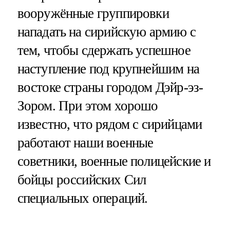
вооружённые группировки
нападать на сирийскую армию с
тем, чтобы сдержать успешное
наступление под крупнейшим на
востоке страны городом Дэйр-эз-
Зором. При этом хорошо
известно, что рядом с сирийцами
работают наши военные
советники, военные полицейские и
бойцы российских Сил
специальных операций.