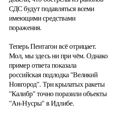
СДС будут подавляться всеми
имеющими средствами
поражения.
Теперь Пентагон всё отрицает.
Мол, мы здесь ни при чём. Однако
пример ответа показала
российская подлодка "Великий
Новгород". Три крылатых ракеты
"Калибр" точно поразили объекты
"Ан-Нусры" в Идлибе.