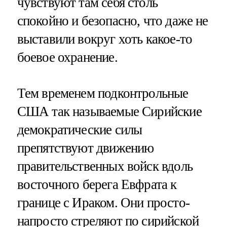
чувствуют там себя столь
спокойно и безопасно, что даже не
выставили вокруг хоть какое-то
боевое охранение.
Тем временем подконтрольные
США так называемые Сирийские
демократические силы
препятствуют движению
правительственных войск вдоль
восточного берега Евфрата к
границе с Ираком. Они просто-
напросто стреляют по сирийской