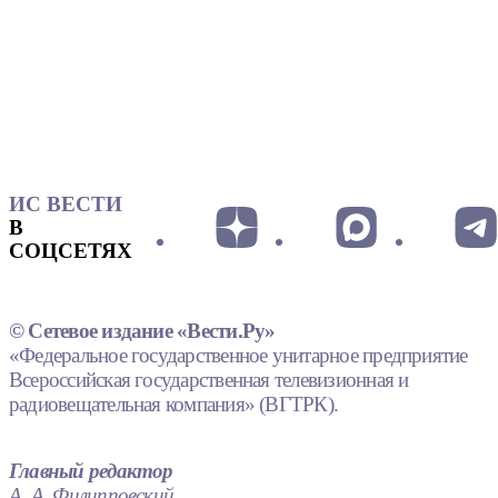
ИС ВЕСТИ
В
СОЦСЕТЯХ
© Сетевое издание «Вести.Ру»
«Федеральное государственное унитарное предприятие
Всероссийская государственная телевизионная и
радиовещательная компания» (ВГТРК).
Главный редактор
А. А. Филипповский