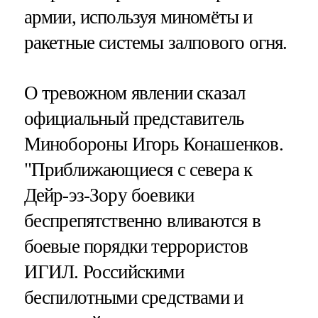
армии, используя миномёты и
ракетные системы залпового огня.
О тревожном явлении сказал
официальный представитель
Минобороны Игорь Конашенков.
"Приближающиеся с севера к
Дейр-эз-Зору боевики
беспрепятственно вливаются в
боевые порядки террористов
ИГИЛ. Российскими
беспилотными средствами и