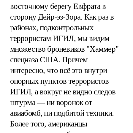
восточному берегу Евфрата в
сторону Дейр-эз-Зора. Как раз в
районах, подконтрольных
террористам ИГИЛ, мы видим
множество броневиков "Хаммер"
спецназа США. Причем
интересно, что всё это внутри
опорных пунктов террористов
ИГИЛ, а вокруг не видно следов
штурма — ни воронок от
авиабомб, ни подбитой техники.
Более того, американцы