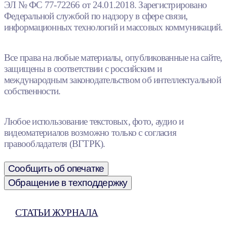
ЭЛ № ФС 77-72266 от 24.01.2018. Зарегистрировано
Федеральной службой по надзору в сфере связи,
информационных технологий и массовых коммуникаций.
Все права на любые материалы, опубликованные на сайте,
защищены в соответствии с российским и
международным законодательством об интеллектуальной
собственности.
Любое использование текстовых, фото, аудио и
видеоматериалов возможно только с согласия
правообладателя (ВГТРК).
Сообщить об опечатке
Обращение в техподдержку
СТАТЬИ ЖУРНАЛА