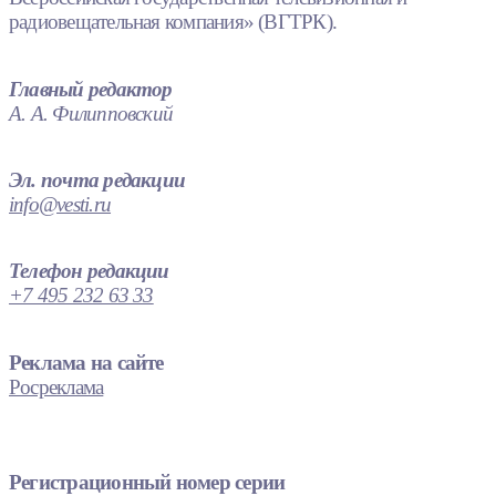
радиовещательная компания» (ВГТРК).
Главный редактор
А. А. Филипповский
Эл. почта редакции
info@vesti.ru
Телефон редакции
+7 495 232 63 33
Реклама на сайте
Росреклама
Регистрационный номер серии