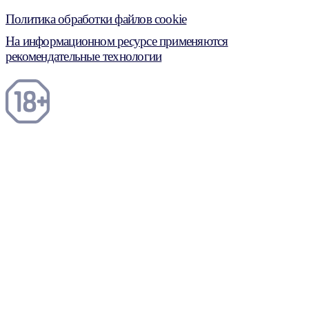
Политика обработки файлов cookie
На информационном ресурсе применяются
рекомендательные технологии