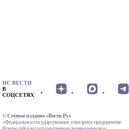
ИС ВЕСТИ
В
СОЦСЕТЯХ
© Сетевое издание «Вести.Ру»
«Федеральное государственное унитарное предприятие
Всероссийская государственная телевизионная и