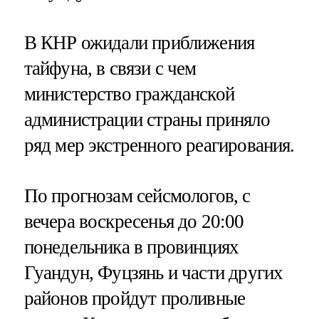
В КНР ожидали приближения
тайфуна, в связи с чем
министерство гражданской
администрации страны приняло
ряд мер экстренного реагирования.
По прогнозам сейсмологов, с
вечера воскресенья до 20:00
понедельника в провинциях
Гуандун, Фуцзянь и части других
районов пройдут проливные