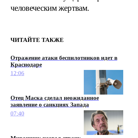
человеческим жертвам.
ЧИТАЙТЕ ТАКЖЕ
Отражение атаки беспилотников идет в
Краснодаре
12:06
Отец Маска сделал неожиданное
заявление о санкциях Запада
07:40