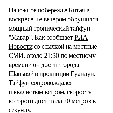
На южное побережье Китая в
воскресенье вечером обрушился
мощный тропический тайфун
"Мавар". Как сообщает
РИА
Новости
со ссылкой на местные
СМИ, около 21:30 по местному
времени он достиг города
Шаньвэй в провинции Гуандун.
Тайфун сопровождался
шквалистым ветром, скорость
которого достигала 20 метров в
секунду.