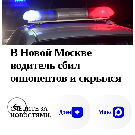
В Новой Москве
водитель сбил
оппонентов и скрылся
СЛЕДИТЕ ЗА
Дзен
Макс
НОВОСТЯМИ: