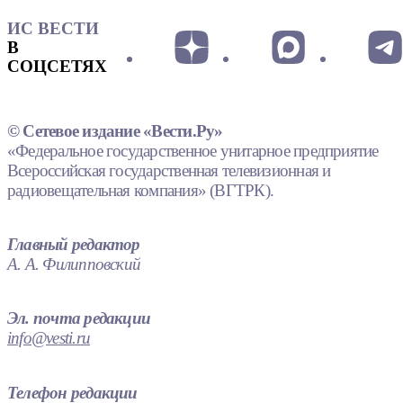
ИС ВЕСТИ
В
СОЦСЕТЯХ
© Сетевое издание «Вести.Ру»
«Федеральное государственное унитарное предприятие
Всероссийская государственная телевизионная и
радиовещательная компания» (ВГТРК).
Главный редактор
А. А. Филипповский
Эл. почта редакции
info@vesti.ru
Телефон редакции