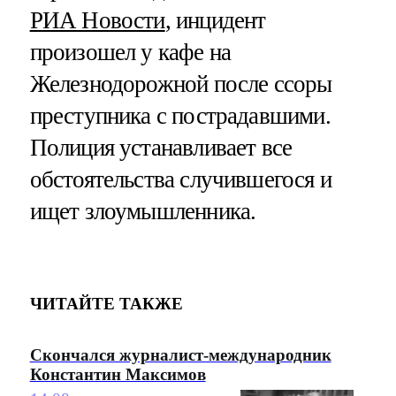
РИА Новости
, инцидент
произошел у кафе на
Железнодорожной после ссоры
преступника с пострадавшими.
Полиция устанавливает все
обстоятельства случившегося и
ищет злоумышленника.
ЧИТАЙТЕ ТАКЖЕ
Скончался журналист-международник
Константин Максимов