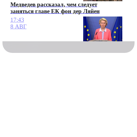
Медведев рассказал, чем следует
заняться главе ЕК фон дер Ляйен
17:43
8 АВГ