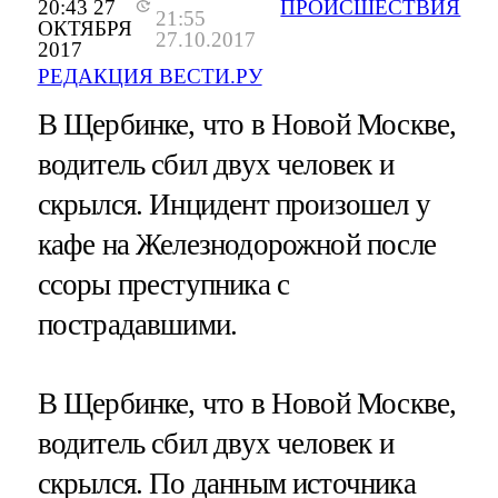
20:43 27
ПРОИСШЕСТВИЯ
21:55
ОКТЯБРЯ
27.10.2017
2017
РЕДАКЦИЯ ВЕСТИ.РУ
В Щербинке, что в Новой Москве,
водитель сбил двух человек и
скрылся. Инцидент произошел у
кафе на Железнодорожной после
ссоры преступника с
пострадавшими.
В Щербинке, что в Новой Москве,
водитель сбил двух человек и
скрылся. По данным источника