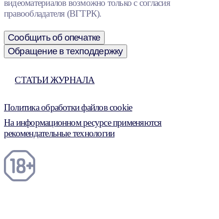
видеоматериалов возможно только с согласия
правообладателя (ВГТРК).
Сообщить об опечатке
Обращение в техподдержку
СТАТЬИ ЖУРНАЛА
Политика обработки файлов cookie
На информационном ресурсе применяются
рекомендательные технологии