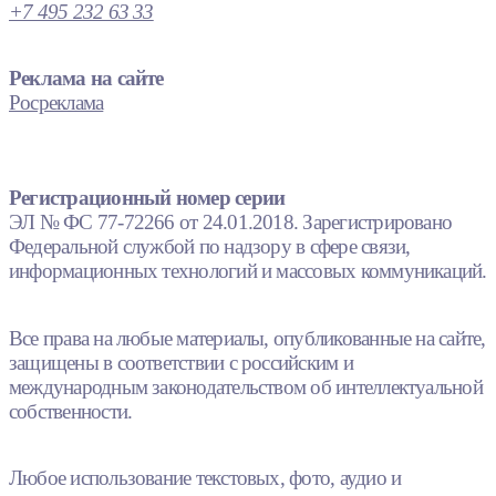
+7 495 232 63 33
Реклама на сайте
Росреклама
Регистрационный номер серии
ЭЛ № ФС 77-72266 от 24.01.2018. Зарегистрировано
Федеральной службой по надзору в сфере связи,
информационных технологий и массовых коммуникаций.
Все права на любые материалы, опубликованные на сайте,
защищены в соответствии с российским и
международным законодательством об интеллектуальной
собственности.
Любое использование текстовых, фото, аудио и