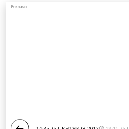
14:35 25 СЕНТЯБРЯ 2017
19:11 25.