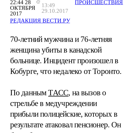
22:44 28
ПРОИСШЕСТВИЯ
13:49
ОКТЯБРЯ
29.10.2017
2017
РЕДАКЦИЯ ВЕСТИ.РУ
70-летний мужчина и 76-летняя
женщина убиты в канадской
больнице. Инцидент произошел в
Кобурге, что недалеко от Торонто.
По данным
ТАСС
, на вызов о
стрельбе в медучреждении
прибыли полицейские, которых в
результате атаковал пенсионер. Он