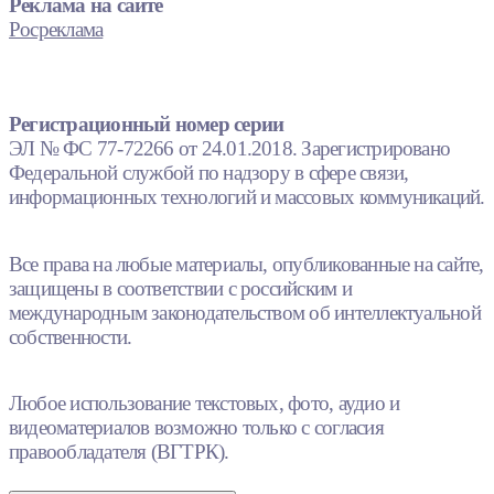
Реклама на сайте
Росреклама
Регистрационный номер серии
ЭЛ № ФС 77-72266 от 24.01.2018. Зарегистрировано
Федеральной службой по надзору в сфере связи,
информационных технологий и массовых коммуникаций.
Все права на любые материалы, опубликованные на сайте,
защищены в соответствии с российским и
международным законодательством об интеллектуальной
собственности.
Любое использование текстовых, фото, аудио и
видеоматериалов возможно только с согласия
правообладателя (ВГТРК).