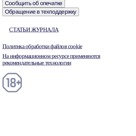
Сообщить об опечатке
Обращение в техподдержку
СТАТЬИ ЖУРНАЛА
Политика обработки файлов cookie
На информационном ресурсе применяются
рекомендательные технологии