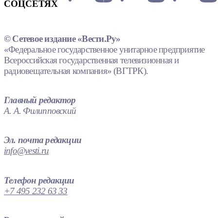
СОЦСЕТЯХ
© Сетевое издание «Вести.Ру»
«Федеральное государственное унитарное предприятие
Всероссийская государственная телевизионная и
радиовещательная компания» (ВГТРК).
Главный редактор
А. А. Филипповский
Эл. почта редакции
info@vesti.ru
Телефон редакции
+7 495 232 63 33